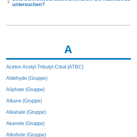
untersuchen?
A
Aceton Acetyl-Tributyl-Citrat [ATBC]
Aldehyde (Gruppe)
Aliphate (Gruppe)
Alkane (Gruppe)
Alkanale (Gruppe)
Akanole (Gruppe)
Alkohole (Gruppe)