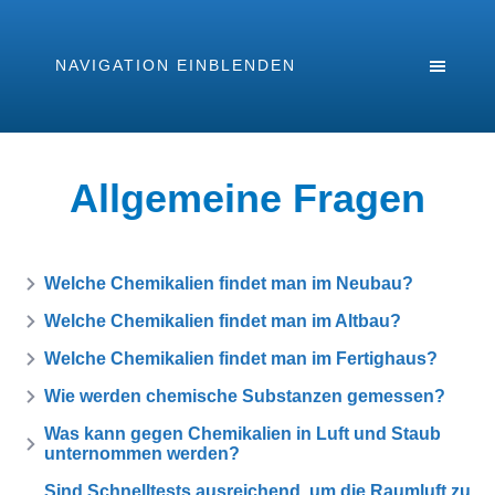
NAVIGATION EINBLENDEN
Allgemeine Fragen
Welche Chemikalien findet man im Neubau?
Welche Chemikalien findet man im Altbau?
Welche Chemikalien findet man im Fertighaus?
Wie werden chemische Substanzen gemessen?
Was kann gegen Chemikalien in Luft und Staub
unternommen werden?
Sind Schnelltests ausreichend, um die Raumluft zu