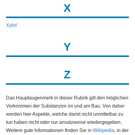
X
Xylol
Y
Z
Das Hauptaugenmerk in dieser Rubrik gilt den möglichen
Vorkommen der Substanzen im und am Bau. Von daher
werden hier Aspekte, welche damit nicht unmittelbar zu
tun haben nicht oder nur ansatzweise wiedergegeben.
Weitere gute Informationen finden Sie in
Wikipedia
, in der