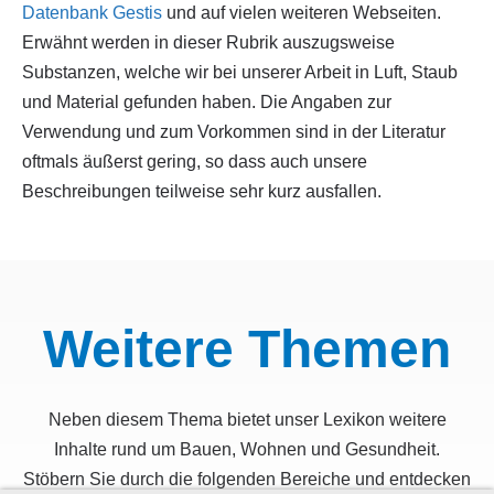
Datenbank Gestis
und auf vielen weiteren Webseiten.
Erwähnt werden in dieser Rubrik auszugsweise
Substanzen, welche wir bei unserer Arbeit in Luft, Staub
und Material gefunden haben. Die Angaben zur
Verwendung und zum Vorkommen sind in der Literatur
oftmals äußerst gering, so dass auch unsere
Beschreibungen teilweise sehr kurz ausfallen.
Weitere Themen
Neben diesem Thema bietet unser Lexikon weitere
Inhalte rund um Bauen, Wohnen und Gesundheit.
Stöbern Sie durch die folgenden Bereiche und entdecken