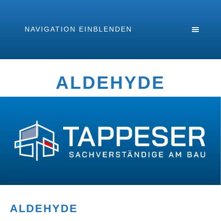
NAVIGATION EINBLENDEN
ALDEHYDE
ALDEHYDE