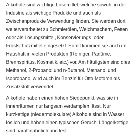
Alkohole sind wichtige Lösemittel, welche sowohl in der
Industrie als wichtige Produkte und auch als
Zwischenprodukte Verwendung finden. Sie werden dort
weiterverarbeitet zu Schmierölen, Weichmachern, Fetten
oder als Lösungsmittel, Konservierungs- oder
Frostschutzmittel eingesetzt. Somit kommen sie auch im
Haushalt in vielen Produkten (Reiniger, Parfüme,
Brennspiritus, Kosmetik, etc.) vor. Am häufigsten sind dies
Methanol, 2-Propanol und n-Butanol. Methanol und
Isopropanol wird auch im Benzin für Otto-Motoren als
Zusatzstoff verwendet.
Alkohole haben einen hohen Siedepunkt, was sie in
Innenräumen nur langsam verdampfen lässt. Nur
kurzkettige (niedermolekulare) Alkohole sind in Wasser
löslich und haben einen typischen Geruch. Längerkettige
sind paraffinähnlich und fest.