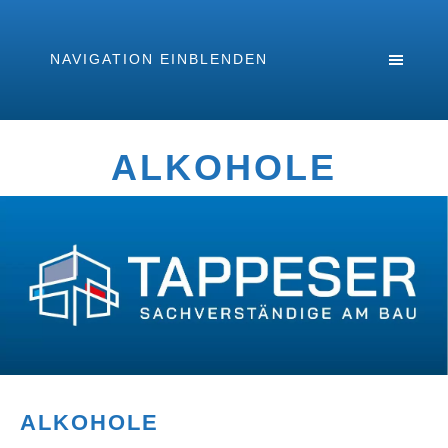
NAVIGATION EINBLENDEN
ALKOHOLE
ALKOHOLE