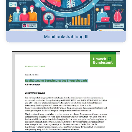
Mobilfunkstrahlung III