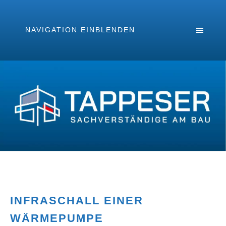
NAVIGATION EINBLENDEN
INFRASCHALL EINER
WÄRMEPUMPE