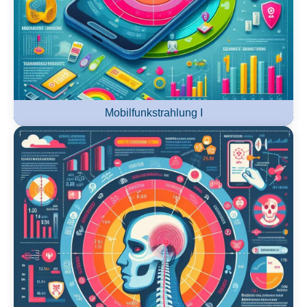
Mobilfunkstrahlung I