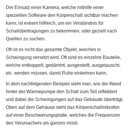
Der Einsatz einer Kamera, welche mithilfe einer
speziellen Software den Körperschall sichtbar machen
kann, ist extrem hilfreich, um ein Verständnis für
Schallübertragungen zu bekommen, oder gezielt nach
Quellen zu suchen.
Oft ist es nicht das gesamte Objekt, welches in
Schwingung versetzt wird. Oft sind es einzelne Bauteile,
welche entkoppelt, gedämmt, ausgesteift, ausgetauscht,
etc. werden müssen, damit Ruhe einkehren kann.
In dem nachfolgenden Beispiel sieht man, wie die Wand
hinter der Wärmepumpe den Schall zum Teil reflektiert
und dabei die Schwingungen auf das Gebäude überträgt.
Oben auf dem Gehäuse steht das Körperschallmikrofon
auf einer Beschwerungsplatte, welches die Frequenzen
des Verursachers als ganzes misst.