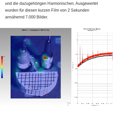
und die dazugehörigen Harmonischen. Ausgewertet
wurden für diesen kurzen Film von 2 Sekunden
annähernd 7.000 Bilder.