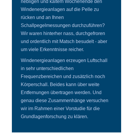
nebligen und kaltem Wochenende den
Windenergieanlagen auf die Pelle zu
rücken und an Ihnen
Schallpegelmessungen durchzuführen?
Wir waren hinterher nass, durchgefroren
und ordentlich mit Matsch besudelt - aber
um viele Erkenntnisse reicher.
Windenergieanlagen erzeugen Luftschall
in sehr unterschiedlichen
Frequenzbereichen und zusätzlich noch
Körperschall. Beides kann über weite
Entfernungen übertragen werden. Und
genau diese Zusammenhänge versuchen
wir im Rahmen einer Vorstudie für die
Grundlagenforschung zu klären.