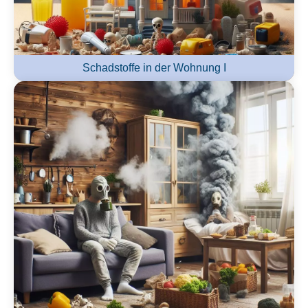
Schadstoffe in der Wohnung I