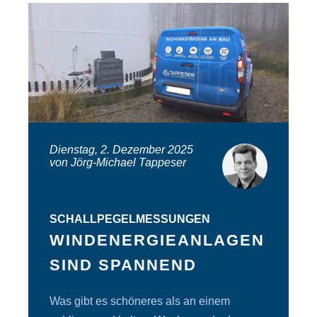
Dienstag, 2. Dezember 2025
von Jörg-Michael Tappeser
SCHALLPEGELMESSUNGEN
WINDENERGIEANLAGEN
SIND SPANNEND
Was gibt es schöneres als an einem