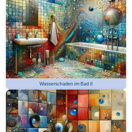
Wasserschaden im Bad II