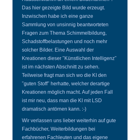
Das hier gezeigte Bild wurde erzeugt.
Inzwischen habe ich eine ganze
Sammlung von unsinnig beantworteten
Fragen zum Thema Schimmelbildung,
Schadstoffbelastungen und noch mehr
solcher Bilder. Eine Auswahl der
Kreationen dieser "Künstlichen Intelligenz"
ist im nächsten Abschnitt zu sehen.
Teilweise fragt man sich wo die KI den
"guten Stoff" herhatte, welcher derartige
Kreationen möglich macht. Auf jeden Fall
ist mir neu, dass man die KI mit LSD
dramatisch antörnen kann. :-)
Wir verlassen uns lieber weiterhin auf gute
Fachbücher, Weiterbildungen bei
erfahrenen Fachleuten und das eigene