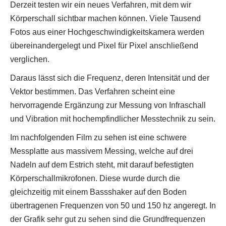
Derzeit testen wir ein neues Verfahren, mit dem wir
Körperschall sichtbar machen können. Viele Tausend
Fotos aus einer Hochgeschwindigkeitskamera werden
übereinandergelegt und Pixel für Pixel anschließend
verglichen.
Daraus lässt sich die Frequenz, deren Intensität und der
Vektor bestimmen. Das Verfahren scheint eine
hervorragende Ergänzung zur Messung von Infraschall
und Vibration mit hochempfindlicher Messtechnik zu sein.
Im nachfolgenden Film zu sehen ist eine schwere
Messplatte aus massivem Messing, welche auf drei
Nadeln auf dem Estrich steht, mit darauf befestigten
Körperschallmikrofonen. Diese wurde durch die
gleichzeitig mit einem Bassshaker auf den Boden
übertragenen Frequenzen von 50 und 150 hz angeregt. In
der Grafik sehr gut zu sehen sind die Grundfrequenzen