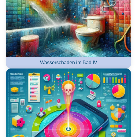
Wasserschaden im Bad IV