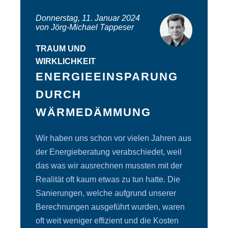
Donnerstag, 11. Januar 2024
von Jörg-Michael Tappeser
TRAUM UND
WIRKLICHKEIT
ENERGIEEINSPARUNG
DURCH
WÄRMEDÄMMUNG
Wir haben uns schon vor vielen Jahren aus
der Energieberatung verabschiedet, weil
das was wir ausrechnen mussten mit der
Realität oft kaum etwas zu tun hatte. Die
Sanierungen, welche aufgrund unserer
Berechnungen ausgeführt wurden, waren
oft weit weniger effizient und die Kosten