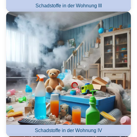
Schadstoffe in der Wohnung III
Schadstoffe in der Wohnung IV