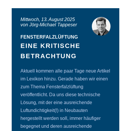
Mittwoch, 13. August 2025
von Jörg-Michael Tappeser
FENSTERFALZLÜFTUNG
EINE KRITISCHE
BETRACHTUNG
Aktuell kommen alle paar Tage neue Artikel
im Lexikon hinzu. Gerade haben wir einen
zum Thema Fensterfalzlüftung
veröffentlicht. Da uns diese technische
Lösung, mit der eine ausreichende
Luftundichtigkeit(!) in Neubauten
hergestellt werden soll, immer häufiger
begegnet und deren ausreichende