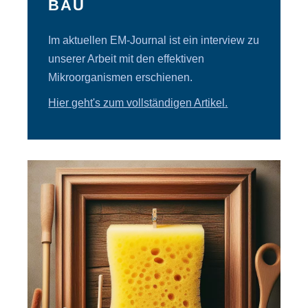
BAU
Im aktuellen EM-Journal ist ein interview zu
unserer Arbeit mit den effektiven
Mikroorganismen erschienen.
Hier geht's zum vollständigen Artikel.