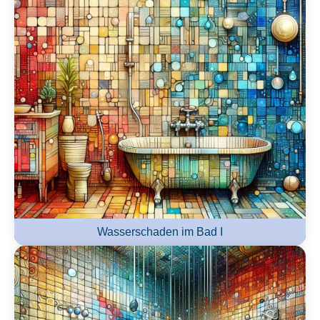
Wasserschaden im Bad I