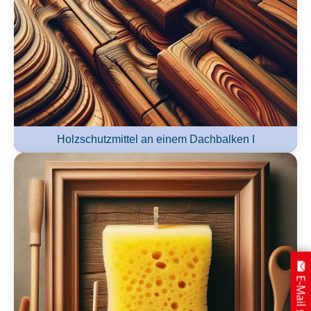
Holzschutzmittel an einem Dachbalken I