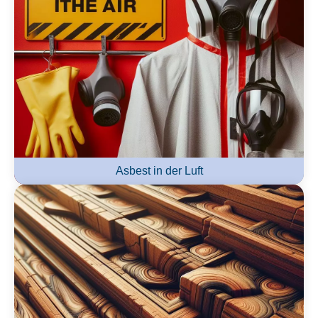
Asbest in der Luft