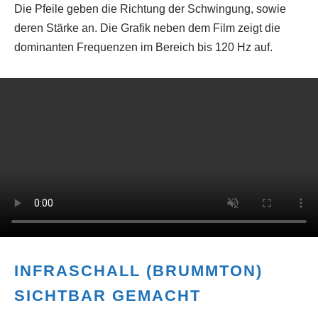
Die Pfeile geben die Richtung der Schwingung, sowie
deren Stärke an. Die Grafik neben dem Film zeigt die
dominanten Frequenzen im Bereich bis 120 Hz auf.
INFRASCHALL (BRUMMTON)
SICHTBAR GEMACHT