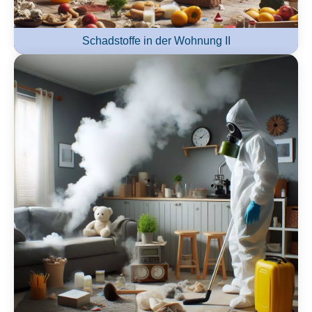
Schadstoffe in der Wohnung II