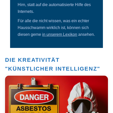
Hirn, statt auf die automatisierte Hilfe des
Internets.
Für alle die nicht wissen, was ein echter
Hausschwamm wirklich ist, können sich
diesen gerne
in
unserem Lexikon
ansehen.
DIE KREATIVITÄT
"KÜNSTLICHER INTELLIGENZ"