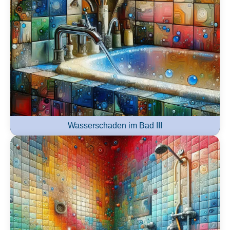
Wasserschaden im Bad III