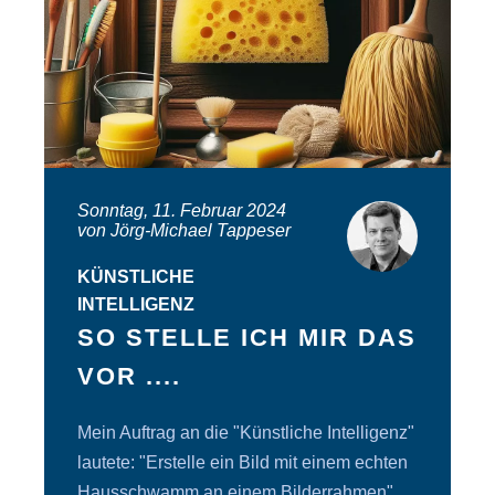
Sonntag, 11. Februar 2024
von Jörg-Michael Tappeser
KÜNSTLICHE
INTELLIGENZ
SO STELLE ICH MIR DAS
VOR ....
Mein Auftrag an die "Künstliche Intelligenz"
lautete: "Erstelle ein Bild mit einem echten
Hausschwamm an einem Bilderrahmen".