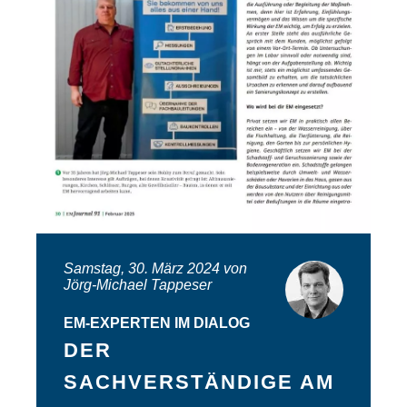
Samstag, 30. März 2024 von
Jörg-Michael Tappeser
EM-EXPERTEN IM DIALOG
DER
SACHVERSTÄNDIGE AM