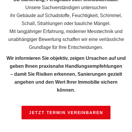
Unsere Sachverständigen untersuchen
ihr Gebäude auf Schadstoffe, Feuchtigkeit, Schimmel,
Schall, Strahlungen oder bauliche Mängel.
Mit langjähriger Erfahrung, moderner Messtechnik und
unabhängiger Bewertung schaffen wir eine verlässliche
Grundlage für Ihre Entscheidungen.
Wir informieren Sie objektiv, zeigen Ursachen auf und
geben Ihnen praxisnahe Handlungsempfehlungen
– damit Sie Risiken erkennen, Sanierungen gezielt
angehen und den Wert Ihrer Immobilie sichern
können.
JETZT TERMIN VEREINBAREN