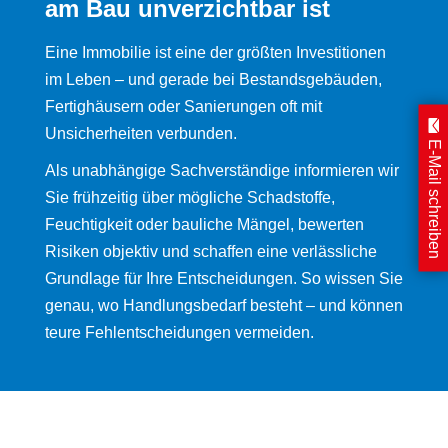
am Bau unverzichtbar ist
Eine Immobilie ist eine der größten Investitionen
im Leben – und gerade bei Bestandsgebäuden,
Fertighäusern oder Sanierungen oft mit
Unsicherheiten verbunden.
E-Mail schreiben
Als unabhängige Sachverständige informieren wir
Sie frühzeitig über mögliche Schadstoffe,
Feuchtigkeit oder bauliche Mängel, bewerten
Risiken objektiv und schaffen eine verlässliche
Grundlage für Ihre Entscheidungen. So wissen Sie
genau, wo Handlungsbedarf besteht – und können
teure Fehlentscheidungen vermeiden.