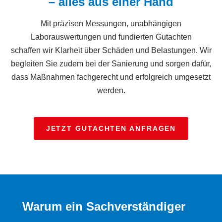
– alles aus einer Hand
Mit präzisen Messungen, unabhängigen
Laborauswertungen und fundierten Gutachten
schaffen wir Klarheit über Schäden und Belastungen. Wir
begleiten Sie zudem bei der Sanierung und sorgen dafür,
dass Maßnahmen fachgerecht und erfolgreich umgesetzt
werden.
JETZT GUTACHTEN ANFRAGEN
Warum ein Sachverständiger