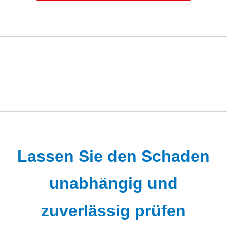
Lassen Sie den Schaden
unabhängig und
zuverlässig prüfen