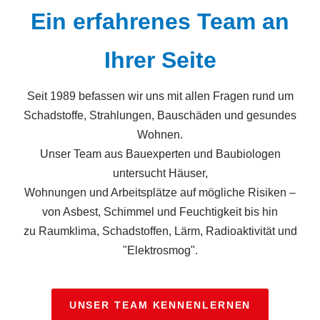
Ein erfahrenes Team an
Ihrer Seite
Seit 1989 befassen wir uns mit allen Fragen rund um
Schadstoffe, Strahlungen, Bauschäden und gesundes
Wohnen.
Unser Team aus Bauexperten und Baubiologen
untersucht Häuser,
Wohnungen und Arbeitsplätze auf mögliche Risiken –
von Asbest, Schimmel und Feuchtigkeit bis hin
zu Raumklima, Schadstoffen, Lärm, Radioaktivität und
"Elektrosmog".
UNSER TEAM KENNENLERNEN