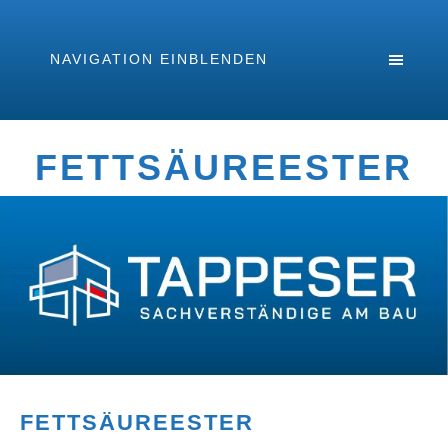
NAVIGATION EINBLENDEN
FETTSÄUREESTER
FETTSÄUREESTER