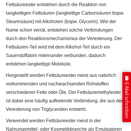
Fettsäureester entstehen durch die Reaktion von
langkettigen Fettsäuren (langkettige Carbonsäuren bspw.
Stearinsäure) mit Alkoholen (bspw. Glycerin). Wie der
Name schon verrät, entstehen solche Verbindungen
durch den Reaktionsmechanismus der Veresterung. Der
Fettsäuren-Teil wird mit dem Alkohol-Teil durch ein
Sauerstoffatom miteinander verbunden, dadurch
entstehen langkettige Moleküle.
Hergestellt werden Fettsäureester meist aus natürlich
vorkommenden und nachwachsenden Rohstoffen
E-Mail schreiben
verschiedener Fette oder Öle. Der Fettsäuremethylester
ist dabei eine häufig auftretende Verbindung, die aus der
Veresterung von Triglyceriden entsteht.
Verwendet werden Fettsäureester meist in der
Nahrungsmittel- oder Kosmetikbranche als Emulgatoren