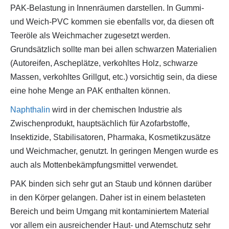
PAK-Belastung in Innenräumen darstellen. In Gummi-
und Weich-PVC kommen sie ebenfalls vor, da diesen oft
Teeröle als Weichmacher zugesetzt werden.
Grundsätzlich sollte man bei allen schwarzen Materialien
(Autoreifen, Ascheplätze, verkohltes Holz, schwarze
Massen, verkohltes Grillgut, etc.) vorsichtig sein, da diese
eine hohe Menge an PAK enthalten können.
Naphthalin
wird in der chemischen Industrie als
Zwischenprodukt, hauptsächlich für Azofarbstoffe,
Insektizide, Stabilisatoren, Pharmaka, Kosmetikzusätze
und Weichmacher, genutzt. In geringen Mengen wurde es
auch als Mottenbekämpfungsmittel verwendet.
PAK binden sich sehr gut an Staub und können darüber
in den Körper gelangen. Daher ist in einem belasteten
Bereich und beim Umgang mit kontaminiertem Material
vor allem ein ausreichender Haut- und Atemschutz sehr