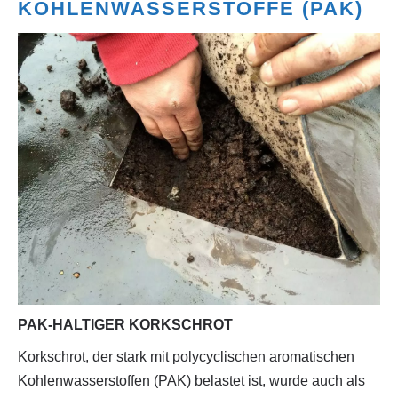
KOHLENWASSERSTOFFE (PAK)
PAK-HALTIGER KORKSCHROT
Korkschrot, der stark mit polycyclischen aromatischen
Kohlenwasserstoffen (PAK) belastet ist, wurde auch als