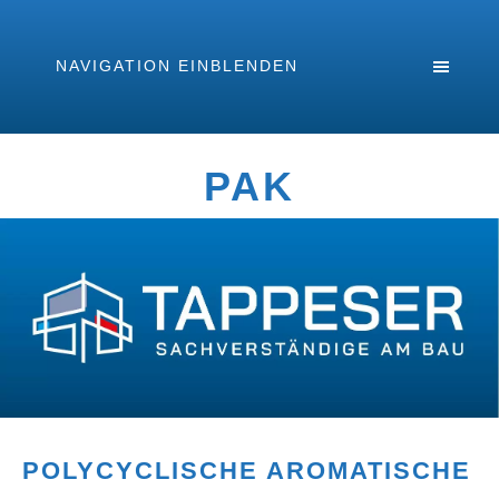
NAVIGATION EINBLENDEN
PAK
POLYCYCLISCHE AROMATISCHE