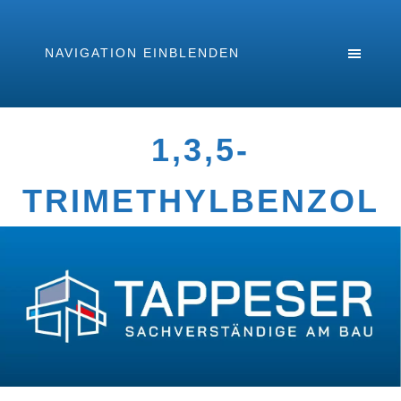
NAVIGATION EINBLENDEN
1,3,5-
TRIMETHYLBENZOL