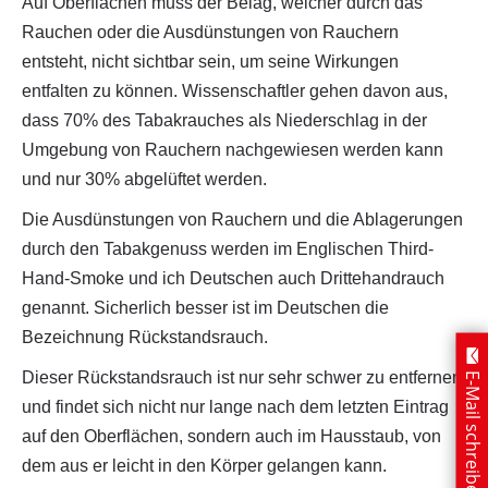
Auf Oberflächen muss der Belag, welcher durch das
Rauchen oder die Ausdünstungen von Rauchern
entsteht, nicht sichtbar sein, um seine Wirkungen
entfalten zu können. Wissenschaftler gehen davon aus,
dass 70% des Tabakrauches als Niederschlag in der
Umgebung von Rauchern nachgewiesen werden kann
und nur 30% abgelüftet werden.
Die Ausdünstungen von Rauchern und die Ablagerungen
durch den Tabakgenuss werden im Englischen Third-
Hand-Smoke und ich Deutschen auch Drittehandrauch
genannt. Sicherlich besser ist im Deutschen die
Bezeichnung Rückstandsrauch.
Dieser Rückstandsrauch ist nur sehr schwer zu entfernen
E-Mail schreiben
und findet sich nicht nur lange nach dem letzten Eintrag
auf den Oberflächen, sondern auch im Hausstaub, von
dem aus er leicht in den Körper gelangen kann.