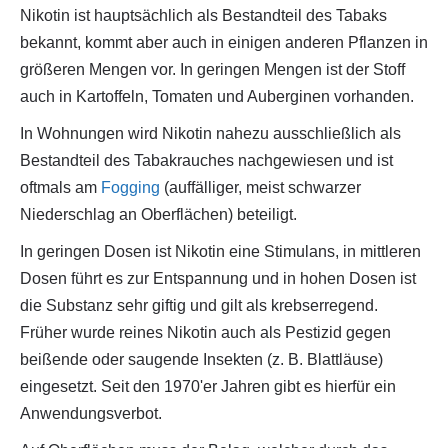
Nikotin ist hauptsächlich als Bestandteil des Tabaks
bekannt, kommt aber auch in einigen anderen Pflanzen in
größeren Mengen vor. In geringen Mengen ist der Stoff
auch in Kartoffeln, Tomaten und Auberginen vorhanden.
In Wohnungen wird Nikotin nahezu ausschließlich als
Bestandteil des Tabakrauches nachgewiesen und ist
oftmals am
Fogging
(auffälliger, meist schwarzer
Niederschlag an Oberflächen) beteiligt.
In geringen Dosen ist Nikotin eine Stimulans, in mittleren
Dosen führt es zur Entspannung und in hohen Dosen ist
die Substanz sehr giftig und gilt als krebserregend.
Früher wurde reines Nikotin auch als Pestizid gegen
beißende oder saugende Insekten (z. B. Blattläuse)
eingesetzt. Seit den 1970'er Jahren gibt es hierfür ein
Anwendungsverbot.