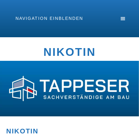
NAVIGATION EINBLENDEN
NIKOTIN
NIKOTIN