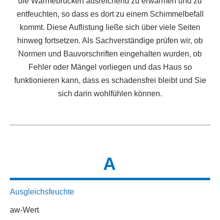
die Wärmebrücken ausreichend zu erwärmen und zu
entfeuchten, so dass es dort zu einem Schimmelbefall
kommt. Diese Auflistung ließe sich über viele Seiten
hinweg fortsetzen. Als Sachverständige prüfen wir, ob
Normen und Bauvorschriften eingehalten wurden, ob
Fehler oder Mängel vorliegen und das Haus so
funktionieren kann, dass es schadensfrei bleibt und Sie
sich darin wohlfühlen können.
A
Ausgleichsfeuchte
aw-Wert