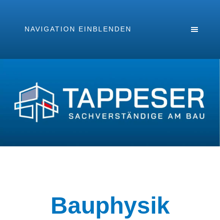
NAVIGATION EINBLENDEN
Bauphysik