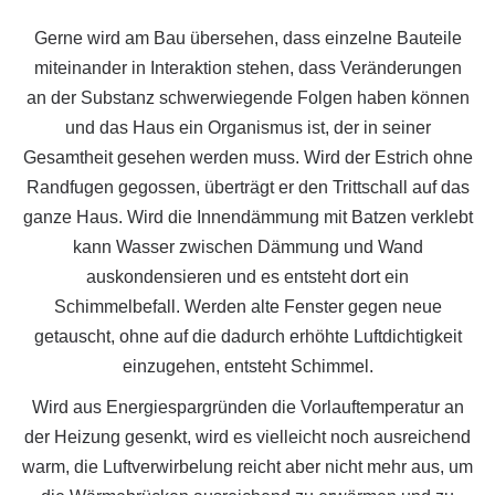
Gerne wird am Bau übersehen, dass einzelne Bauteile
miteinander in Interaktion stehen, dass Veränderungen
an der Substanz schwerwiegende Folgen haben können
und das Haus ein Organismus ist, der in seiner
Gesamtheit gesehen werden muss. Wird der Estrich ohne
Randfugen gegossen, überträgt er den Trittschall auf das
ganze Haus. Wird die Innendämmung mit Batzen verklebt
kann Wasser zwischen Dämmung und Wand
auskondensieren und es entsteht dort ein
Schimmelbefall. Werden alte Fenster gegen neue
getauscht, ohne auf die dadurch erhöhte Luftdichtigkeit
einzugehen, entsteht Schimmel.
Wird aus Energiespargründen die Vorlauftemperatur an
der Heizung gesenkt, wird es vielleicht noch ausreichend
warm, die Luftverwirbelung reicht aber nicht mehr aus, um