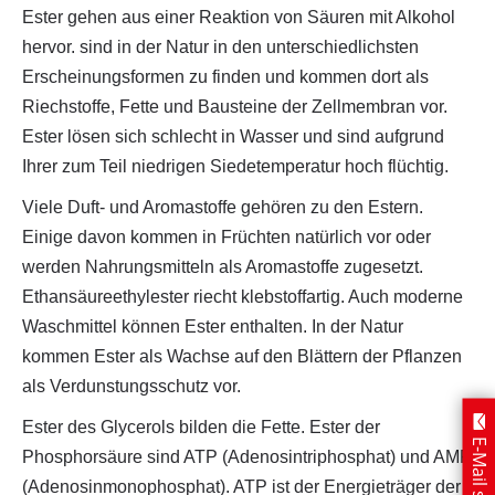
Ester gehen aus einer Reaktion von Säuren mit Alkohol
hervor. sind in der Natur in den unterschiedlichsten
Erscheinungsformen zu finden und kommen dort als
Riechstoffe, Fette und Bausteine der Zellmembran vor.
Ester lösen sich schlecht in Wasser und sind aufgrund
Ihrer zum Teil niedrigen Siedetemperatur hoch flüchtig.
Viele Duft- und Aromastoffe gehören zu den Estern.
Einige davon kommen in Früchten natürlich vor oder
werden Nahrungsmitteln als Aromastoffe zugesetzt.
Ethansäureethylester riecht klebstoffartig. Auch moderne
Waschmittel können Ester enthalten. In der Natur
kommen Ester als Wachse auf den Blättern der Pflanzen
als Verdunstungsschutz vor.
Ester des Glycerols bilden die Fette. Ester der
Phosphorsäure sind ATP (Adenosintriphosphat) und AMP
(Adenosinmonophosphat). ATP ist der Energieträger der