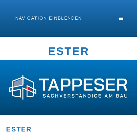
NAVIGATION EINBLENDEN
ESTER
ESTER