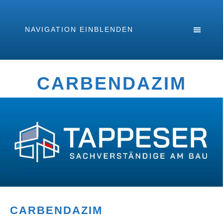
NAVIGATION EINBLENDEN
CARBENDAZIM
CARBENDAZIM