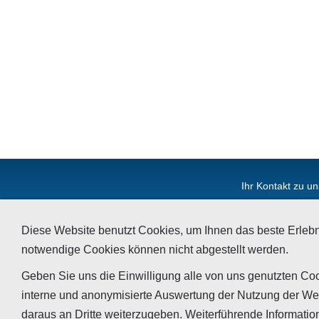
Ihr Kontakt zu un
Tappeser GmbH
Diese Website benutzt Cookies, um Ihnen das beste Erlebn
notwendige Cookies können nicht abgestellt werden.
Geben Sie uns die Einwilligung alle von uns genutzten Coo
interne und anonymisierte Auswertung der Nutzung der We
daraus an Dritte weiterzugeben. Weiterführende Informatio