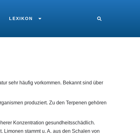
LEXIKON
atur sehr häufig vorkommen. Bekannt sind über
organismen produziert. Zu den Terpenen gehören
öherer Konzentration gesundheitsschädlich.
t. Limonen stammt u. A. aus den Schalen von