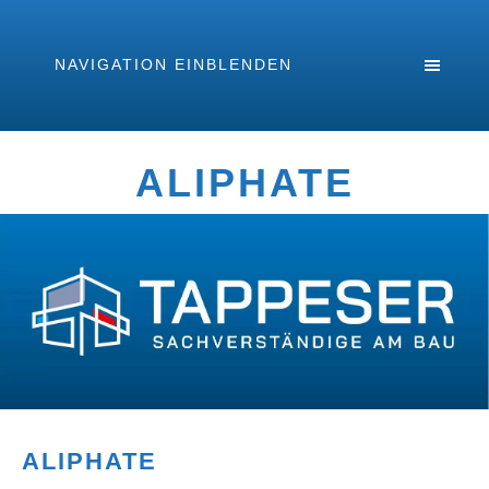
NAVIGATION EINBLENDEN
ALIPHATE
ALIPHATE