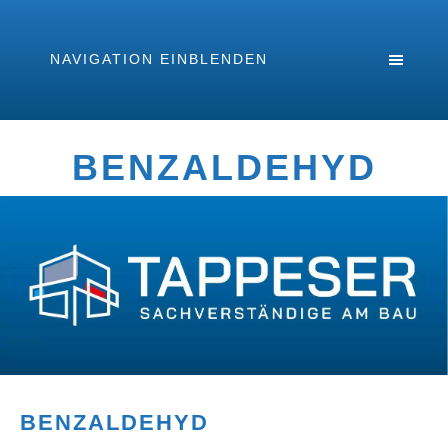
NAVIGATION EINBLENDEN
BENZALDEHYD
BENZALDEHYD