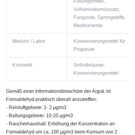
Füllungsmittel,
Vulkanisationszusatz,
Fungizide, Sprengstoffe,
Medikamente
Medizin / Labor
Konservierungsmittel für
Präparate
Kosmetik
Selbstbräuner,
Konservierungsmittel
Gemäß einer Informationsbroschüre der Arguk ist
Formaldehyd praktisch überall anzutreffen:
- Reinluftgebiete: 1- 2 µg/m3
- Ballungsgebiete: 10-20 µg/m3
- Raucherhaushalt: Erhöhung der Konzentration an
Formaldehyd um ca. 100 µg/m3 beim Konsum von 2