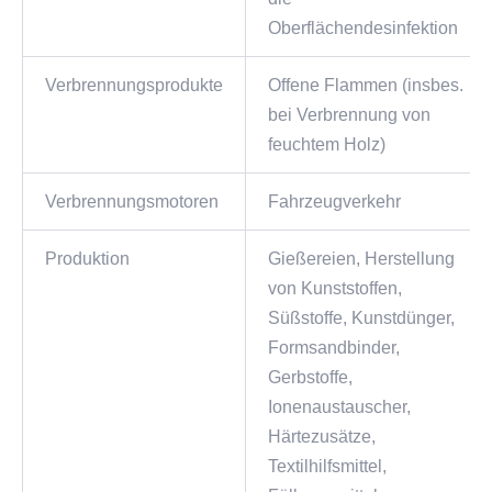
Oberflächendesinfektion
Verbrennungsprodukte
Offene Flammen (insbes.
bei Verbrennung von
feuchtem Holz)
Verbrennungsmotoren
Fahrzeugverkehr
Produktion
Gießereien, Herstellung
von Kunststoffen,
Süßstoffe, Kunstdünger,
Formsandbinder,
Gerbstoffe,
Ionenaustauscher,
Härtezusätze,
Textilhilfsmittel,