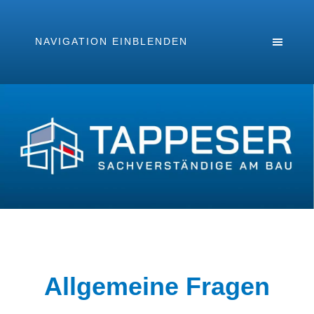
NAVIGATION EINBLENDEN
Allgemeine Fragen