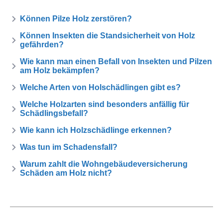
Können Pilze Holz zerstören?
Können Insekten die Standsicherheit von Holz
gefährden?
Wie kann man einen Befall von Insekten und Pilzen
am Holz bekämpfen?
Welche Arten von Holschädlingen gibt es?
Welche Holzarten sind besonders anfällig für
Schädlingsbefall?
Wie kann ich Holzschädlinge erkennen?
Was tun im Schadensfall?
Warum zahlt die Wohngebäudeversicherung
Schäden am Holz nicht?