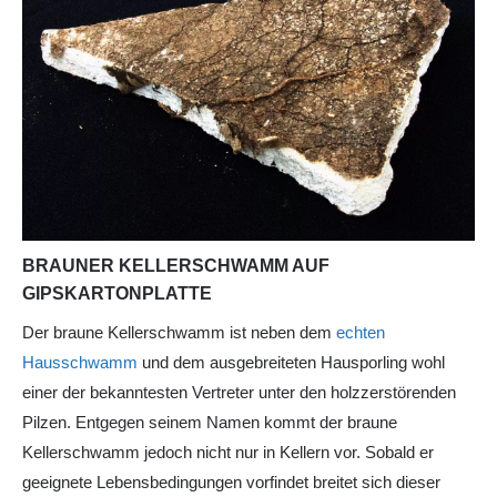
BRAUNER KELLERSCHWAMM AUF
GIPSKARTONPLATTE
Der braune Kellerschwamm ist neben dem
echten
Hausschwamm
und dem ausgebreiteten Hausporling wohl
einer der bekanntesten Vertreter unter den holzzerstörenden
Pilzen. Entgegen seinem Namen kommt der braune
Kellerschwamm jedoch nicht nur in Kellern vor. Sobald er
geeignete Lebensbedingungen vorfindet breitet sich dieser