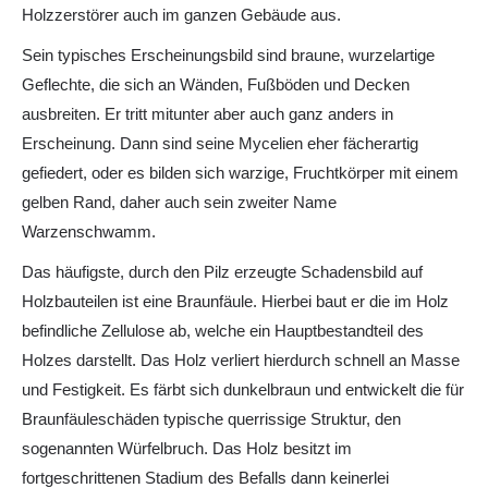
Holzzerstörer auch im ganzen Gebäude aus.
Sein typisches Erscheinungsbild sind braune, wurzelartige
Geflechte, die sich an Wänden, Fußböden und Decken
ausbreiten. Er tritt mitunter aber auch ganz anders in
Erscheinung. Dann sind seine Mycelien eher fächerartig
gefiedert, oder es bilden sich warzige, Fruchtkörper mit einem
gelben Rand, daher auch sein zweiter Name
Warzenschwamm.
Das häufigste, durch den Pilz erzeugte Schadensbild auf
Holzbauteilen ist eine Braunfäule. Hierbei baut er die im Holz
befindliche Zellulose ab, welche ein Hauptbestandteil des
Holzes darstellt. Das Holz verliert hierdurch schnell an Masse
und Festigkeit. Es färbt sich dunkelbraun und entwickelt die für
Braunfäuleschäden typische querrissige Struktur, den
sogenannten Würfelbruch. Das Holz besitzt im
fortgeschrittenen Stadium des Befalls dann keinerlei