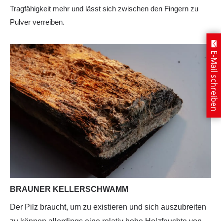
Tragfähigkeit mehr und lässt sich zwischen den Fingern zu
Pulver verreiben.
E-Mail schreiben
BRAUNER KELLERSCHWAMM
Der Pilz braucht, um zu existieren und sich auszubreiten