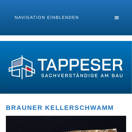
NAVIGATION EINBLENDEN
BRAUNER KELLERSCHWAMM