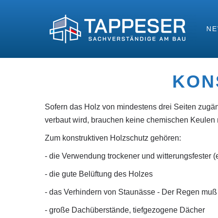
N
KON
Sofern das Holz von mindestens drei Seiten zugä
verbaut wird, brauchen keine chemischen Keulen 
Zum konstruktiven Holzschutz gehören:
- die Verwendung trockener und witterungsfester (
- die gute Belüftung des Holzes
- das Verhindern von Staunässe - Der Regen muß
- große Dachüberstände, tiefgezogene Dächer