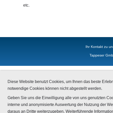
etc.
Ihr Kontakt zu un
Tappeser GmbH
Diese Website benutzt Cookies, um Ihnen das beste Erlebn
notwendige Cookies können nicht abgestellt werden.
Geben Sie uns die Einwilligung alle von uns genutzten Coo
interne und anonymisierte Auswertung der Nutzung der We
daraus an Dritte weiterzugeben. Weiterführende Informatio