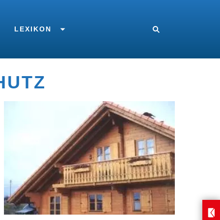
LEXIKON
HUTZ