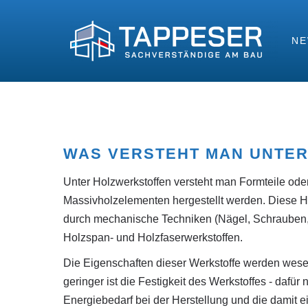
N
WAS VERSTEHT MAN UNTE
Unter Holzwerkstoffen versteht man Formteile ode
Massivholzelementen hergestellt werden. Diese Ho
durch mechanische Techniken (Nägel, Schrauben,
Holzspan- und Holzfaserwerkstoffen.
Die Eigenschaften dieser Werkstoffe werden wesent
geringer ist die Festigkeit des Werkstoffes - dafür
Energiebedarf bei der Herstellung und die damit