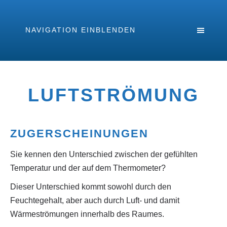
NAVIGATION EINBLENDEN
LUFTSTRÖMUNG
ZUGERSCHEINUNGEN
Sie kennen den Unterschied zwischen der gefühlten
Temperatur und der auf dem Thermometer?
Dieser Unterschied kommt sowohl durch den
Feuchtegehalt, aber auch durch Luft- und damit
Wärmeströmungen innerhalb des Raumes.