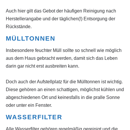
Auch hier gilt das Gebot der häufigen Reinigung nach
Herstellerangabe und der täglichen(!) Entsorgung der
Rückstände.
MÜLLTONNEN
Insbesondere feuchter Müll sollte so schnell wie möglich
aus dem Haus gebracht werden, damit sich das Leben
darin gar nicht erst ausbreiten kann.
Doch auch der Aufstellplatz für die Mülltonnen ist wichtig.
Diese gehören an einen schattigen, möglichst kühlen und
abgeschiedenen Ort und keinesfalls in die pralle Sonne
oder unter ein Fenster.
WASSERFILTER
Alle Wasserfilter gehören regelmäßig gereinigt und die