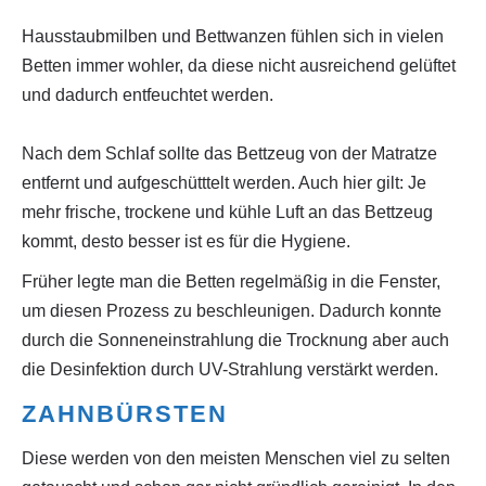
Hausstaubmilben und Bettwanzen fühlen sich in vielen
Betten immer wohler, da diese nicht ausreichend gelüftet
und dadurch entfeuchtet werden.
Nach dem Schlaf sollte das Bettzeug von der Matratze
entfernt und aufgeschütttelt werden. Auch hier gilt: Je
mehr frische, trockene und kühle Luft an das Bettzeug
kommt, desto besser ist es für die Hygiene.
Früher legte man die Betten regelmäßig in die Fenster,
um diesen Prozess zu beschleunigen. Dadurch konnte
durch die Sonneneinstrahlung die Trocknung aber auch
die Desinfektion durch UV-Strahlung verstärkt werden.
ZAHNBÜRSTEN
Diese werden von den meisten Menschen viel zu selten