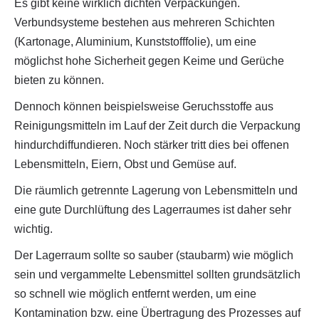
Es gibt keine wirklich dichten Verpackungen.
Verbundsysteme bestehen aus mehreren Schichten
(Kartonage, Aluminium, Kunststofffolie), um eine
möglichst hohe Sicherheit gegen Keime und Gerüche
bieten zu können.
Dennoch können beispielsweise Geruchsstoffe aus
Reinigungsmitteln im Lauf der Zeit durch die Verpackung
hindurchdiffundieren. Noch stärker tritt dies bei offenen
Lebensmitteln, Eiern, Obst und Gemüse auf.
Die räumlich getrennte Lagerung von Lebensmitteln und
eine gute Durchlüftung des Lagerraumes ist daher sehr
wichtig.
Der Lagerraum sollte so sauber (staubarm) wie möglich
sein und vergammelte Lebensmittel sollten grundsätzlich
so schnell wie möglich entfernt werden, um eine
Kontamination bzw. eine Übertragung des Prozesses auf