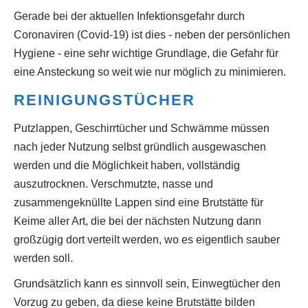
Gerade bei der aktuellen Infektionsgefahr durch
Coronaviren (Covid-19) ist dies - neben der persönlichen
Hygiene - eine sehr wichtige Grundlage, die Gefahr für
eine Ansteckung so weit wie nur möglich zu minimieren.
REINIGUNGSTÜCHER
Putzlappen, Geschirrtücher und Schwämme müssen
nach jeder Nutzung selbst gründlich ausgewaschen
werden und die Möglichkeit haben, vollständig
auszutrocknen. Verschmutzte, nasse und
zusammengeknüllte Lappen sind eine Brutstätte für
Keime aller Art, die bei der nächsten Nutzung dann
großzügig dort verteilt werden, wo es eigentlich sauber
werden soll.
Grundsätzlich kann es sinnvoll sein, Einwegtücher den
Vorzug zu geben, da diese keine Brutstätte bilden