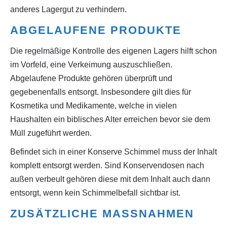
anderes Lagergut zu verhindern.
ABGELAUFENE PRODUKTE
Die regelmäßige Kontrolle des eigenen Lagers hilft schon
im Vorfeld, eine Verkeimung auszuschließen.
Abgelaufene Produkte gehören überprüft und
gegebenenfalls entsorgt. Insbesondere gilt dies für
Kosmetika und Medikamente, welche in vielen
Haushalten ein biblisches Alter erreichen bevor sie dem
Müll zugeführt werden.
Befindet sich in einer Konserve Schimmel muss der Inhalt
komplett entsorgt werden. Sind Konservendosen nach
außen verbeult gehören diese mit dem Inhalt auch dann
entsorgt, wenn kein Schimmelbefall sichtbar ist.
ZUSÄTZLICHE MASSNAHMEN