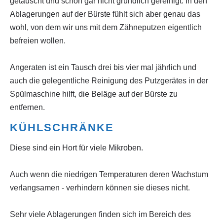
getauscht und schon gar nicht gründlich gereinigt. In den
Ablagerungen auf der Bürste fühlt sich aber genau das
wohl, von dem wir uns mit dem Zähneputzen eigentlich
befreien wollen.
Angeraten ist ein Tausch drei bis vier mal jährlich und
auch die gelegentliche Reinigung des Putzgerätes in der
Spülmaschine hilft, die Beläge auf der Bürste zu
entfernen.
KÜHLSCHRÄNKE
Diese sind ein Hort für viele Mikroben.
Auch wenn die niedrigen Temperaturen deren Wachstum
verlangsamen - verhindern können sie dieses nicht.
Sehr viele Ablagerungen finden sich im Bereich des