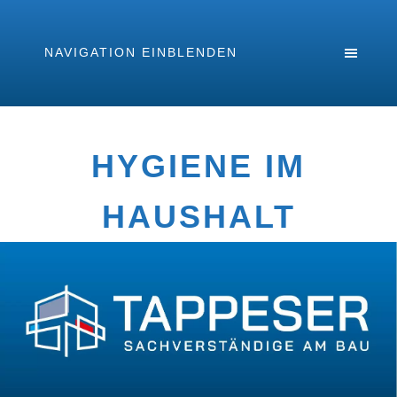
NAVIGATION EINBLENDEN
HYGIENE IM
HAUSHALT