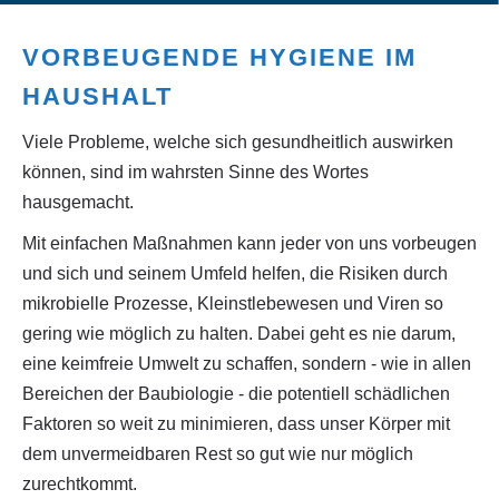
VORBEUGENDE HYGIENE IM
HAUSHALT
Viele Probleme, welche sich gesundheitlich auswirken
können, sind im wahrsten Sinne des Wortes
hausgemacht.
Mit einfachen Maßnahmen kann jeder von uns vorbeugen
und sich und seinem Umfeld helfen, die Risiken durch
mikrobielle Prozesse, Kleinstlebewesen und Viren so
gering wie möglich zu halten. Dabei geht es nie darum,
eine keimfreie Umwelt zu schaffen, sondern - wie in allen
Bereichen der Baubiologie - die potentiell schädlichen
Faktoren so weit zu minimieren, dass unser Körper mit
dem unvermeidbaren Rest so gut wie nur möglich
zurechtkommt.