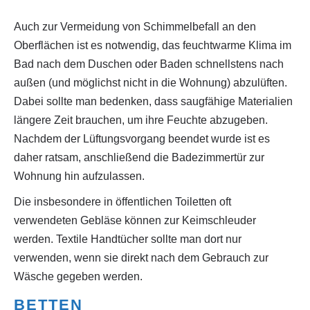
Auch zur Vermeidung von Schimmelbefall an den
Oberflächen ist es notwendig, das feuchtwarme Klima im
Bad nach dem Duschen oder Baden schnellstens nach
außen (und möglichst nicht in die Wohnung) abzulüften.
Dabei sollte man bedenken, dass saugfähige Materialien
längere Zeit brauchen, um ihre Feuchte abzugeben.
Nachdem der Lüftungsvorgang beendet wurde ist es
daher ratsam, anschließend die Badezimmertür zur
Wohnung hin aufzulassen.
Die insbesondere in öffentlichen Toiletten oft
verwendeten Gebläse können zur Keimschleuder
werden. Textile Handtücher sollte man dort nur
verwenden, wenn sie direkt nach dem Gebrauch zur
Wäsche gegeben werden.
BETTEN