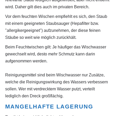
wird. Daher gilt dies auch im privaten Bereich.
Vor dem feuchten Wischen empfiehlt es sich, den Staub
mit einem geeigneten Staubsauger (Hepafilter bzw.
"allergikergeeignet") aufzunehmen, der diese feinen
Stäube so weit wie möglich zurückhält.
Beim Feuchtwischen gilt: Je häufiger das Wischwasser
gewechselt wird, desto mehr Schmutz kann darin
aufgenommen werden.
Reinigungsmittel sind beim Wischwasser nur Zusätze,
welche die Reinigungswirkung des Wassers verbessern
sollen. Wer mit verdrecktem Wasser putzt, verteilt
lediglich den Dreck großflächig.
MANGELHAFTE LAGERUNG