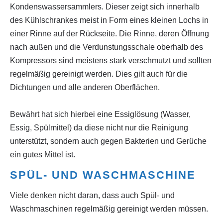
Kondenswassersammlers. Dieser zeigt sich innerhalb
des Kühlschrankes meist in Form eines kleinen Lochs in
einer Rinne auf der Rückseite. Die Rinne, deren Öffnung
nach außen und die Verdunstungsschale oberhalb des
Kompressors sind meistens stark verschmutzt und sollten
regelmäßig gereinigt werden. Dies gilt auch für die
Dichtungen und alle anderen Oberflächen.
Bewährt hat sich hierbei eine Essiglösung (Wasser,
Essig, Spülmittel) da diese nicht nur die Reinigung
unterstützt, sondern auch gegen Bakterien und Gerüche
ein gutes Mittel ist.
SPÜL- UND WASCHMASCHINE
Viele denken nicht daran, dass auch Spül- und
Waschmaschinen regelmäßig gereinigt werden müssen.