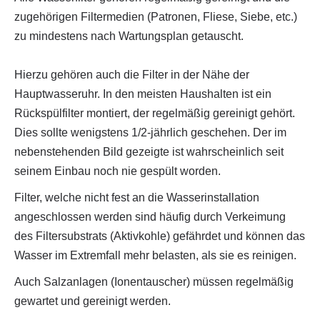
zugehörigen Filtermedien (Patronen, Fliese, Siebe, etc.)
zu mindestens nach Wartungsplan getauscht.
Hierzu gehören auch die Filter in der Nähe der
Hauptwasseruhr. In den meisten Haushalten ist ein
Rückspülfilter montiert, der regelmäßig gereinigt gehört.
Dies sollte wenigstens 1/2-jährlich geschehen. Der im
nebenstehenden Bild gezeigte ist wahrscheinlich seit
seinem Einbau noch nie gespült worden.
Filter, welche nicht fest an die Wasserinstallation
angeschlossen werden sind häufig durch Verkeimung
des Filtersubstrats (Aktivkohle) gefährdet und können das
Wasser im Extremfall mehr belasten, als sie es reinigen.
Auch Salzanlagen (Ionentauscher) müssen regelmäßig
gewartet und gereinigt werden.