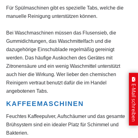
Für Spülmaschinen gibt es spezielle Tabs, welche die
manuelle Reinigung unterstützen können.
Bei Waschmaschinen müssen das Flusensieb, die
Gummidichtungen, das Waschmittelfach und die
dazugehörige Einschublade regelmäßig gereinigt
werden. Das häufige Auskochen des Gerätes mit
Zitronensäure und ein wenig Waschmittel unterstützt
auch hier die Wirkung. Wer lieber den chemischen
Reinigern vertraut benutzt dafür die im Handel
E-Mail schreiben
angebotenen Tabs.
KAFFEEMASCHINEN
Feuchtes Kaffeepulver, Aufschäumer und das gesamte
Brühsystem sind ein idealer Platz für Schimmel und
Bakterien.