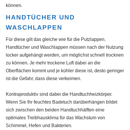
können.
HANDTÜCHER UND
WASCHLAPPEN
Für diese gilt das gleiche wie für die Putzlappen.
Handtücher und Waschlappen müssen nach der Nutzung
locker aufgehängt werden, um möglichst schnell trocknen
zu können. Je mehr trockene Luft dabei an die
Oberflächen kommt und je kühler diese ist, desto geringer
ist die Gefahr, dass diese verkeimen.
Kontraproduktiv sind dabei die Handtuchheizkörper.
Wenn Sie Ihr feuchtes Badetuch darüberhängen bildet
sich zwischen den beiden Handtuchhälften eine
optimales Treibhausklima für das Wachstum von
Schimmel, Hefen und Bakterien.