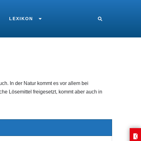
LEXIKON
uch. In der Natur kommt es vor allem bei
he Lösemittel freigesetzt, kommt aber auch in