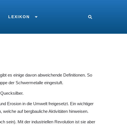
LEXIKON
 gibt es einige davon abweichende Definitionen. So
uppe der Schwermetalle eingestuft.
 Quecksilber.
 Erosion in die Umwelt freigesetzt. Ein wichtiger
welche auf bergbauliche Aktivitäten hinweisen.
sein). Mit der industriellen Revolution ist sie aber