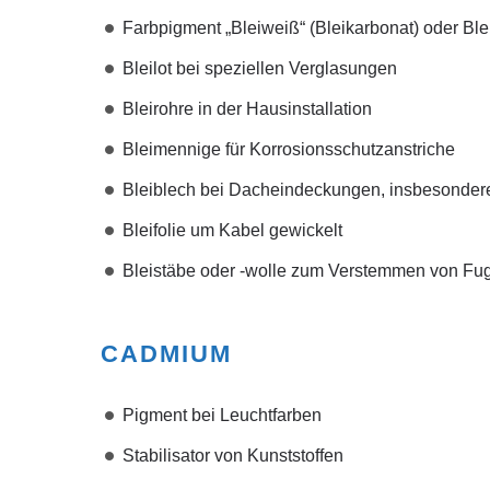
Farbpigment „Bleiweiß“ (Bleikarbonat) oder Ble
Bleilot bei speziellen Verglasungen
Bleirohre in der Hausinstallation
Bleimennige für Korrosionsschutzanstriche
Bleiblech bei Dacheindeckungen, insbesonder
Bleifolie um Kabel gewickelt
Bleistäbe oder -wolle zum Verstemmen von Fu
CADMIUM
Pigment bei Leuchtfarben
Stabilisator von Kunststoffen