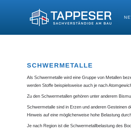
N
SCHWERMETALLE
Als Schwermetalle wird eine Gruppe von Metallen bez
werden Stoffe beispielsweise auch je nach Atomgewich
Zu den Schwermetallen gehören unter anderem Bismut, 
Schwermetalle sind in Erzen und anderen Gesteinen de
Hinweis auf eine möglicherweise hohe Belastung durc
Je nach Region ist die Schwermetallbelastung des Boden