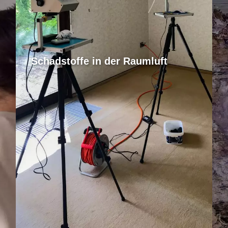
Schadstoffe in der Raumluft