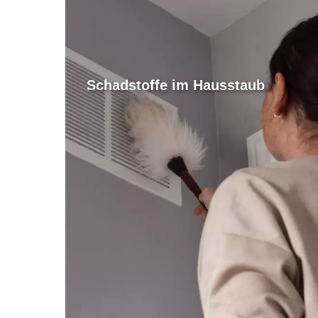
Schadstoffe im Hausstaub