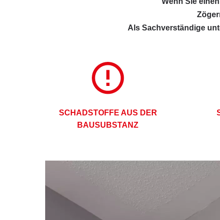
Wenn Sie einen
Zöger
Als Sachverständige unt
SCHADSTOFFE AUS DER
BAUSUBSTANZ