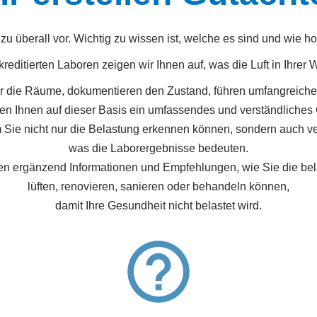
überall vor. Wichtig zu wissen ist, welche es sind und wie ho
reditierten Laboren zeigen wir Ihnen auf, was die Luft in Ihrer
ir die Räume, dokumentieren den Zustand, führen umfangreich
len Ihnen auf dieser Basis ein umfassendes und verständliches
 Sie nicht nur die Belastung erkennen können, sondern auch ve
was die Laborergebnisse bedeuten.
en ergänzend Informationen und Empfehlungen, wie Sie die b
lüften, renovieren, sanieren oder behandeln können,
damit Ihre Gesundheit nicht belastet wird.