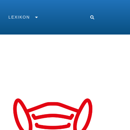
LEXIKON