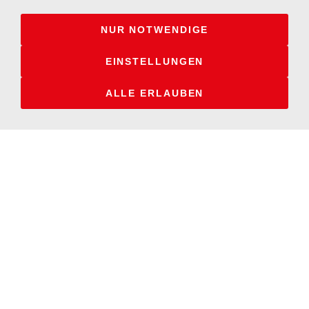
NUR NOTWENDIGE
EINSTELLUNGEN
ALLE ERLAUBEN