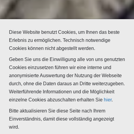
Diese Website benutzt Cookies, um Ihnen das beste
Erlebnis zu ermöglichen. Technisch notwendige
Cookies können nicht abgestellt werden.
Geben Sie uns die Einwilligung alle von uns genutzten
Cookies einzusetzen führen wir eine interne und
anonymisierte Auswertung der Nutzung der Webseite
durch, ohne die Daten daraus an Dritte weiterzugeben.
Weiterführende Informationen und die Möglichkeit
einzelne Cookies abzuschalten erhalten Sie
hier
.
Bitte aktualisieren Sie diese Seite nach Ihrem
Einverständnis, damit diese vollständig angezeigt
wird.