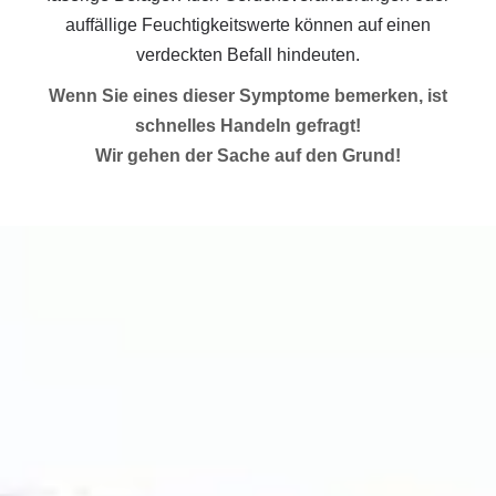
auffällige Feuchtigkeitswerte können auf einen
verdeckten Befall hindeuten.
Wenn Sie eines dieser Symptome bemerken, ist
schnelles Handeln gefragt!
Wir gehen der Sache auf den Grund!