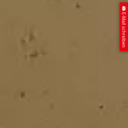
E-Mail schreiben