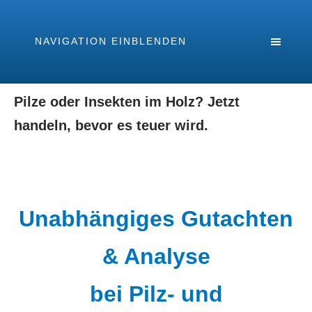
NAVIGATION EINBLENDEN
Pilze oder Insekten im Holz? Jetzt
handeln, bevor es teuer wird.
Unabhängiges Gutachten
& Analyse
bei Pilz‑ und