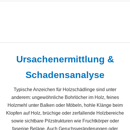
Ursachenermittlung &
Schadensanalyse
Typische Anzeichen für Holzschädlinge sind unter
anderem: ungewöhnliche Bohrlöcher im Holz, feines
Holzmehl unter Balken oder Möbeln, hohle Klänge beim
Klopfen auf Holz, brüchige oder zerfallende Holzbereiche
sowie sichtbare Pilzstrukturen wie Fruchtkörper oder
faserige Beläge. Auch Geruchsveränderungen oder