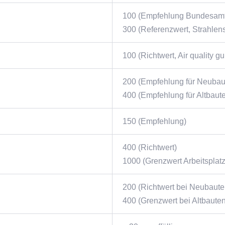
100 (Empfehlung Bundesamt
300 (Referenzwert, Strahlen
100 (Richtwert, Air quality gu
200 (Empfehlung für Neubau
400 (Empfehlung für Altbaut
150 (Empfehlung)
400 (Richtwert)
1000 (Grenzwert Arbeitsplatz
200 (Richtwert bei Neubaute
400 (Grenzwert bei Altbauten