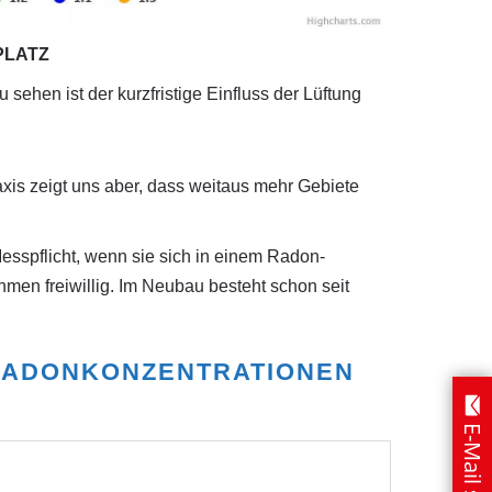
PLATZ
sehen ist der kurzfristige Einfluss der Lüftung
is zeigt uns aber, dass weitaus mehr Gebiete
esspflicht, wenn sie sich in einem Radon-
men freiwillig. Im Neubau besteht schon seit
RADONKONZENTRATIONEN