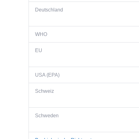
Deutschland
WHO
EU
USA (EPA)
Schweiz
Schweden