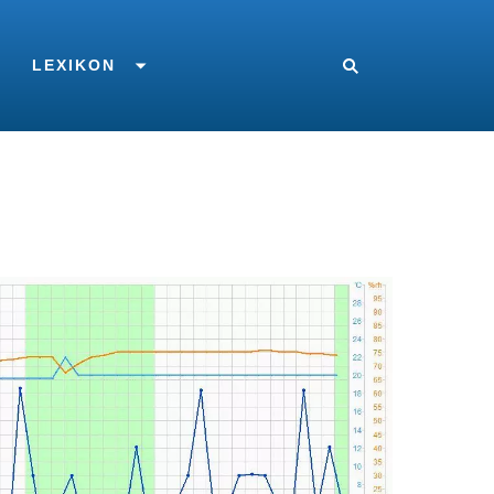
LEXIKON