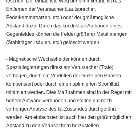
löschen. Der einfachste Weg der Minimierung ist das
Entfernen der Verursacher (Lautsprecher,
Federkernmatratzen, etc.) oder der größtmögliche
Abstand dazu. Durch das kurzfristige Aufbauen eines
Gegenfeldes können die Felder größerer Metallmengen
(Stahlträger, -säulen, etc.) gelöscht werden.
- Magnetische Wechselfelder können durch
Speziallegierungen direkt am Verursacher (Trafo)
verbogen, durch ein Verdrillen der einzelnen Phasen
kompensiert oder durch einen optimierten Stromfluß
minimiert werden. Dies Maßnahmen sind in der Regel mit
hohem Aufwand verbunden und sollten nur nach
vorheriger Analyse des Ist-Zustandes durchgeführt
werden. Am einfachsten ist auch hier den größtmöglichen
Abstand zu den Verursachern herzustellen.