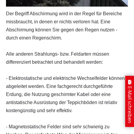
Der Begriff Abschirmung wird in der Regel für Bereiche
missbraucht, in denen er nichts verloren hat. Eine
Abschirmung können Sie gegen den Regen nutzen -
durch einen Regenschirm.
Alle anderen Strahlungs- bzw. Feldarten müssen
differenziert betrachtet und behandelt werden:
- Elektrostatische und elektrische Wechselfelder können
abgeleitet werden. Eine fachgerecht durchgeführte
E-Mail schreiben
Erdung, die Nutzung geschirmter Kabel oder eine
antistatische Ausrüstung der Teppichböden ist relativ
kostengünstig und sehr effektiv.
- Magnetostatische Felder sind sehr schwierig zu