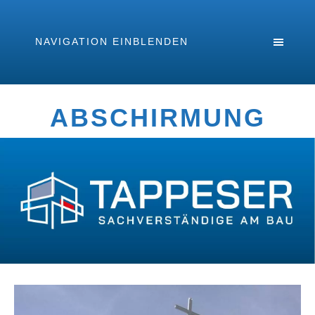
NAVIGATION EINBLENDEN
ABSCHIRMUNG