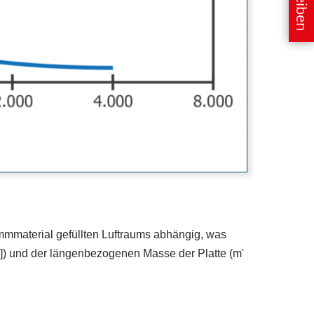
ämmmaterial gefüllten Luftraums abhängig, was
]) und der längenbezogenen Masse der Platte (m'