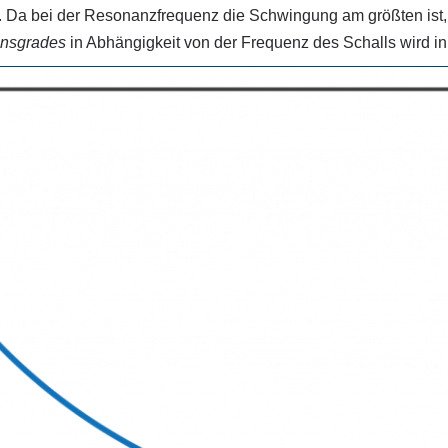
Da bei der Resonanzfrequenz die Schwingung am größten ist, 
onsgrades
in Abhängigkeit von der Frequenz des Schalls wird in