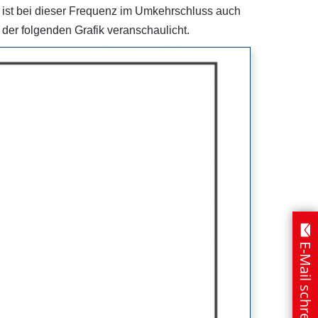
ist bei dieser Frequenz im Umkehrschluss auch
 der folgenden Grafik veranschaulicht.
E-Mail schreiben