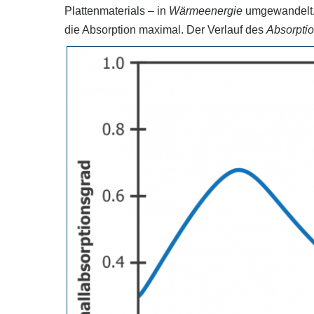
Plattenmaterials – in
Wärmeenergie
umgewandelt. 
die Absorption maximal. Der Verlauf des
Absorpti