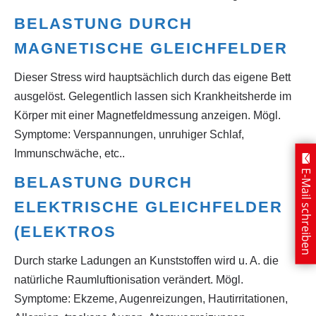
BELASTUNG DURCH
MAGNETISCHE GLEICHFELDER
Dieser Stress wird hauptsächlich durch das eigene Bett
ausgelöst. Gelegentlich lassen sich Krankheitsherde im
Körper mit einer Magnetfeldmessung anzeigen. Mögl.
Symptome: Verspannungen, unruhiger Schlaf,
Immunschwäche, etc..
E-Mail schreiben
BELASTUNG DURCH
ELEKTRISCHE GLEICHFELDER
(ELEKTROS
Durch starke Ladungen an Kunststoffen wird u. A. die
natürliche Raumluftionisation verändert. Mögl.
Symptome: Ekzeme, Augenreizungen, Hautirritationen,