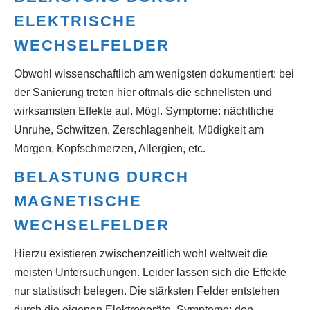
ELEKTRISCHE
WECHSELFELDER
Obwohl wissenschaftlich am wenigsten dokumentiert: bei
der Sanierung treten hier oftmals die schnellsten und
wirksamsten Effekte auf. Mögl. Symptome: nächtliche
Unruhe, Schwitzen, Zerschlagenheit, Müdigkeit am
Morgen, Kopfschmerzen, Allergien, etc.
BELASTUNG DURCH
MAGNETISCHE
WECHSELFELDER
Hierzu existieren zwischenzeitlich wohl weltweit die
meisten Untersuchungen. Leider lassen sich die Effekte
nur statistisch belegen. Die stärksten Felder entstehen
durch die eigenen Elektrogeräte. Symptome: den