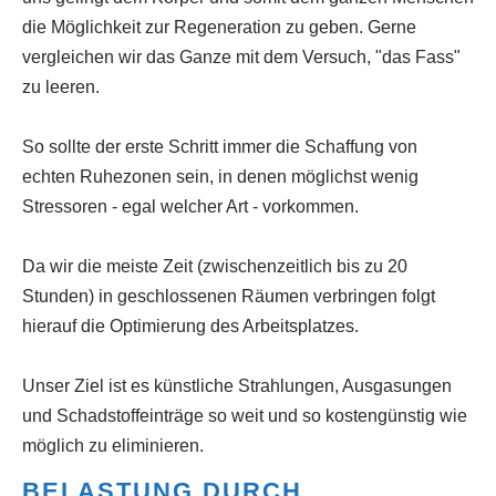
die Möglichkeit zur Regeneration zu geben. Gerne
vergleichen wir das Ganze mit dem Versuch, "das Fass"
zu leeren.
So sollte der erste Schritt immer die Schaffung von
echten Ruhezonen sein, in denen möglichst wenig
Stressoren - egal welcher Art - vorkommen.
Da wir die meiste Zeit (zwischenzeitlich bis zu 20
Stunden) in geschlossenen Räumen verbringen folgt
hierauf die Optimierung des Arbeitsplatzes.
Unser Ziel ist es künstliche Strahlungen, Ausgasungen
und Schadstoffeinträge so weit und so kostengünstig wie
möglich zu eliminieren.
BELASTUNG DURCH