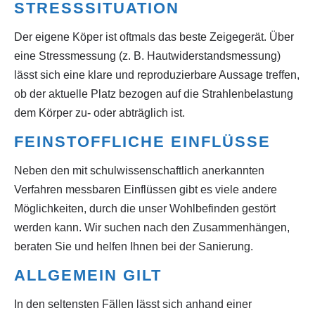
STRESSSITUATION
Der eigene Köper ist oftmals das beste Zeigegerät. Über
eine Stressmessung (z. B. Hautwiderstandsmessung)
lässt sich eine klare und reproduzierbare Aussage treffen,
ob der aktuelle Platz bezogen auf die Strahlenbelastung
dem Körper zu- oder abträglich ist.
FEINSTOFFLICHE EINFLÜSSE
Neben den mit schulwissenschaftlich anerkannten
Verfahren messbaren Einflüssen gibt es viele andere
Möglichkeiten, durch die unser Wohlbefinden gestört
werden kann. Wir suchen nach den Zusammenhängen,
beraten Sie und helfen Ihnen bei der Sanierung.
ALLGEMEIN GILT
In den seltensten Fällen lässt sich anhand einer