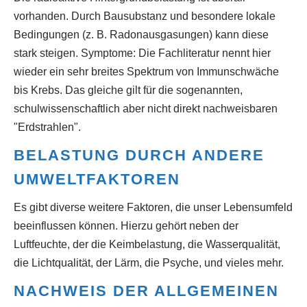
vorhanden. Durch Bausubstanz und besondere lokale
Bedingungen (z. B. Radonausgasungen) kann diese
stark steigen. Symptome: Die Fachliteratur nennt hier
wieder ein sehr breites Spektrum von Immunschwäche
bis Krebs. Das gleiche gilt für die sogenannten,
schulwissenschaftlich aber nicht direkt nachweisbaren
"Erdstrahlen".
BELASTUNG DURCH ANDERE
UMWELTFAKTOREN
Es gibt diverse weitere Faktoren, die unser Lebensumfeld
beeinflussen können. Hierzu gehört neben der
Luftfeuchte, der die Keimbelastung, die Wasserqualität,
die Lichtqualität, der Lärm, die Psyche, und vieles mehr.
NACHWEIS DER ALLGEMEINEN