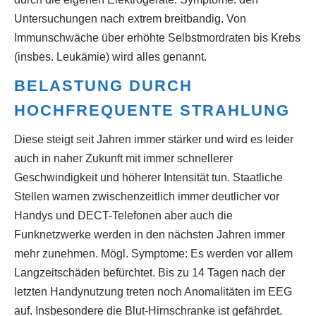
Untersuchungen nach extrem breitbandig. Von
Immunschwäche über erhöhte Selbstmordraten bis Krebs
(insbes. Leukämie) wird alles genannt.
BELASTUNG DURCH
HOCHFREQUENTE STRAHLUNG
Diese steigt seit Jahren immer stärker und wird es leider
auch in naher Zukunft mit immer schnellerer
Geschwindigkeit und höherer Intensität tun. Staatliche
Stellen warnen zwischenzeitlich immer deutlicher vor
Handys und DECT-Telefonen aber auch die
Funknetzwerke werden in den nächsten Jahren immer
mehr zunehmen. Mögl. Symptome: Es werden vor allem
Langzeitschäden befürchtet. Bis zu 14 Tagen nach der
letzten Handynutzung treten noch Anomalitäten im EEG
auf. Insbesondere die Blut-Hirnschranke ist gefährdet.