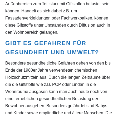
Außenbereich zum Teil stark mit Giftstoffen belastet sein
können. Handelt es sich dabei z.B. um
Fassadenverkleidungen oder Fachwerkbalken, können
diese Giftstoffe unter Umständen durch Diffusion auch in
den Wohnbereich gelangen.
GIBT ES GEFAHREN FÜR
GESUNDHEIT UND UMWELT?
Besondere gesundheitliche Gefahren gehen von den bis
Ende der 1980er Jahre verwendeten chemischen
Holzschutzmitteln aus. Durch die langen Zeiträume über
die die Giftstoffe wie z.B. PCP oder Lindan in die
Wohnräume ausgasen kann man auch heute noch von
einer erheblichen gesundheitlichen Belastung der
Bewohner ausgehen. Besonders gefährdet sind Babys
und Kinder sowie empfindliche und ältere Menschen. Die