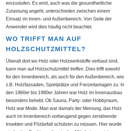
einzustufen. Es wird, auch was die gesundheitliche
Zulassung angeht, unterschieden zwischen einem
Einsatz im Innen- und Außenbereich. Von Seite der
Anwender wird dies häufig nicht beachtet.
WO TRIFFT MAN AUF
HOLZSCHUTZMITTEL?
Überall dort wo Holz oder Holzwerkstoffe verbaut sind,
kann man auf Holzschutzmittel treffen. Dies trifft sowohl
für den Innenbereich, als auch für den Außenbereich, wie
z.B. Holzfassaden, Spielplätze und Freizeitanlagen zu. In
den 1960er bis 1980er Jahren war Holz im Innenausbau
besonders beliebt. Ob Sauna, Party- oder Hobbyraum,
Holz war Mode. Man war damals der Meinung, das Holz
auch im Innenbereich vorbeugend gegen zerstörende
Insekten und Pilzbefall schützen zu müssen. Hier wurde