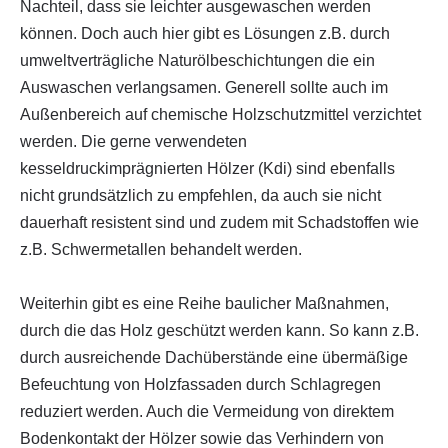
Nachteil, dass sie leichter ausgewaschen werden
können. Doch auch hier gibt es Lösungen z.B. durch
umweltverträgliche Naturölbeschichtungen die ein
Auswaschen verlangsamen. Generell sollte auch im
Außenbereich auf chemische Holzschutzmittel verzichtet
werden. Die gerne verwendeten
kesseldruckimprägnierten Hölzer (Kdi) sind ebenfalls
nicht grundsätzlich zu empfehlen, da auch sie nicht
dauerhaft resistent sind und zudem mit Schadstoffen wie
z.B. Schwermetallen behandelt werden.
Weiterhin gibt es eine Reihe baulicher Maßnahmen,
durch die das Holz geschützt werden kann. So kann z.B.
durch ausreichende Dachüberstände eine übermäßige
Befeuchtung von Holzfassaden durch Schlagregen
reduziert werden. Auch die Vermeidung von direktem
Bodenkontakt der Hölzer sowie das Verhindern von