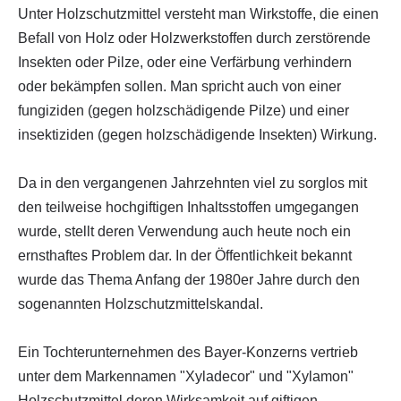
Unter Holzschutzmittel versteht man Wirkstoffe, die einen
Befall von Holz oder Holzwerkstoffen durch zerstörende
Insekten oder Pilze, oder eine Verfärbung verhindern
oder bekämpfen sollen. Man spricht auch von einer
fungiziden (gegen holzschädigende Pilze) und einer
insektiziden (gegen holzschädigende Insekten) Wirkung.
Da in den vergangenen Jahrzehnten viel zu sorglos mit
den teilweise hochgiftigen Inhaltsstoffen umgegangen
wurde, stellt deren Verwendung auch heute noch ein
ernsthaftes Problem dar. In der Öffentlichkeit bekannt
wurde das Thema Anfang der 1980er Jahre durch den
sogenannten Holzschutzmittelskandal.
Ein Tochterunternehmen des Bayer-Konzerns vertrieb
unter dem Markennamen "Xyladecor" und "Xylamon"
Holzschutzmittel deren Wirksamkeit auf giftigen