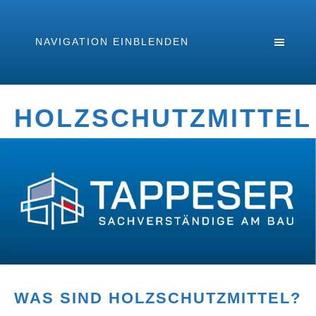
NAVIGATION EINBLENDEN
HOLZSCHUTZMITTEL
WAS SIND HOLZSCHUTZMITTEL?