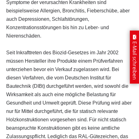
Symptome der verursachten Krankheiten sind
beispielsweise Allergien, Bronchitis, Fieberschübe, aber
auch Depressionen, Schlafstörungen,
Konzentrationsstörungen bis hin zu Leber- und
Nierenschäden.
E-Mail schreiben
Seit Inkrafttreten des Biozid-Gesetzes im Jahr 2002
müssen Hersteller ihre Produkte einem Prüfverfahren
unterziehen bevor ein Verkauf zugelassen wird. Bei
diesen Verfahren, die vom Deutschen Institut für
Bautechnik (DIBt) durchgeführt werden, wird sowohl die
Wirksamkeit als auch eine mögliche Belastung für
Gesundheit und Umwelt geprüft. Diese Prüfung wird aber
nur für Mittel durchgeführt, die für statisch relevante
Holzkonstruktionen vorgesehen sind. Für nicht statisch
beanspruchte Konstruktionen gibt es keine amtliche
Zulassungspflicht. Lediglich das RAL-Gütezeichen, das