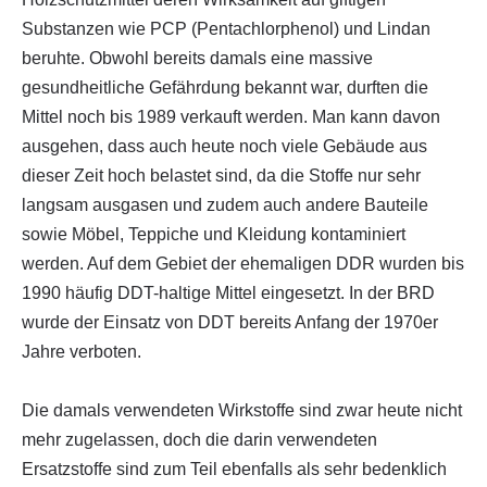
Substanzen wie PCP (Pentachlorphenol) und Lindan
beruhte. Obwohl bereits damals eine massive
gesundheitliche Gefährdung bekannt war, durften die
Mittel noch bis 1989 verkauft werden. Man kann davon
ausgehen, dass auch heute noch viele Gebäude aus
dieser Zeit hoch belastet sind, da die Stoffe nur sehr
langsam ausgasen und zudem auch andere Bauteile
sowie Möbel, Teppiche und Kleidung kontaminiert
werden. Auf dem Gebiet der ehemaligen DDR wurden bis
1990 häufig DDT-haltige Mittel eingesetzt. In der BRD
wurde der Einsatz von DDT bereits Anfang der 1970er
Jahre verboten.
Die damals verwendeten Wirkstoffe sind zwar heute nicht
mehr zugelassen, doch die darin verwendeten
Ersatzstoffe sind zum Teil ebenfalls als sehr bedenklich