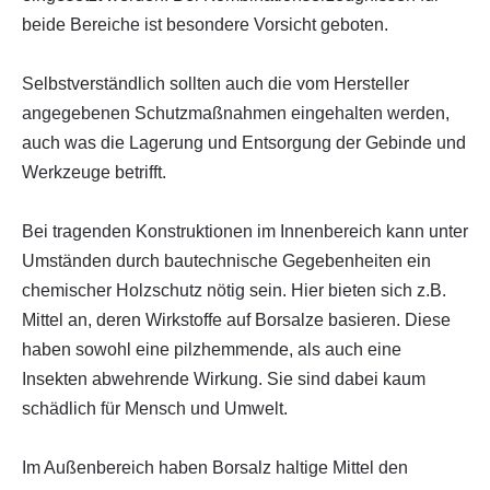
beide Bereiche ist besondere Vorsicht geboten.
Selbstverständlich sollten auch die vom Hersteller
angegebenen Schutzmaßnahmen eingehalten werden,
auch was die Lagerung und Entsorgung der Gebinde und
Werkzeuge betrifft.
Bei tragenden Konstruktionen im Innenbereich kann unter
Umständen durch bautechnische Gegebenheiten ein
chemischer Holzschutz nötig sein. Hier bieten sich z.B.
Mittel an, deren Wirkstoffe auf Borsalze basieren. Diese
haben sowohl eine pilzhemmende, als auch eine
Insekten abwehrende Wirkung. Sie sind dabei kaum
schädlich für Mensch und Umwelt.
Im Außenbereich haben Borsalz haltige Mittel den