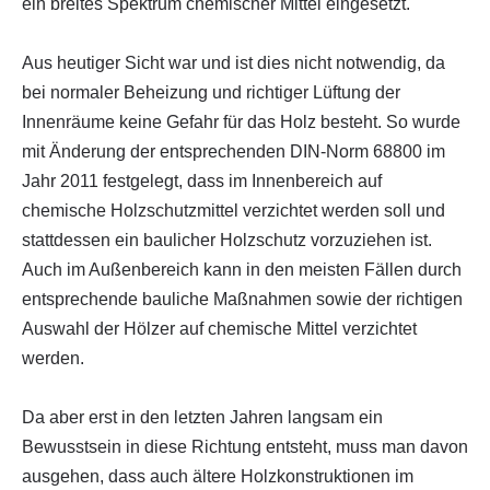
ein breites Spektrum chemischer Mittel eingesetzt.
Aus heutiger Sicht war und ist dies nicht notwendig, da
bei normaler Beheizung und richtiger Lüftung der
Innenräume keine Gefahr für das Holz besteht. So wurde
mit Änderung der entsprechenden DIN-Norm 68800 im
Jahr 2011 festgelegt, dass im Innenbereich auf
chemische Holzschutzmittel verzichtet werden soll und
stattdessen ein baulicher Holzschutz vorzuziehen ist.
Auch im Außenbereich kann in den meisten Fällen durch
entsprechende bauliche Maßnahmen sowie der richtigen
Auswahl der Hölzer auf chemische Mittel verzichtet
werden.
Da aber erst in den letzten Jahren langsam ein
Bewusstsein in diese Richtung entsteht, muss man davon
ausgehen, dass auch ältere Holzkonstruktionen im