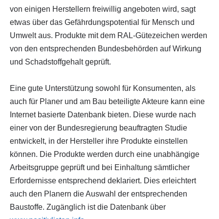
von einigen Herstellern freiwillig angeboten wird, sagt
etwas über das Gefährdungspotential für Mensch und
Umwelt aus. Produkte mit dem RAL-Gütezeichen werden
von den entsprechenden Bundesbehörden auf Wirkung
und Schadstoffgehalt geprüft.
Eine gute Unterstützung sowohl für Konsumenten, als
auch für Planer und am Bau beteiligte Akteure kann eine
Internet basierte Datenbank bieten. Diese wurde nach
einer von der Bundesregierung beauftragten Studie
entwickelt, in der Hersteller ihre Produkte einstellen
können. Die Produkte werden durch eine unabhängige
Arbeitsgruppe geprüft und bei Einhaltung sämtlicher
Erfordernisse entsprechend deklariert. Dies erleichtert
auch den Planern die Auswahl der entsprechenden
Baustoffe. Zugänglich ist die Datenbank über