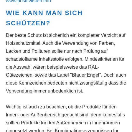
www.positivlisten.info
.
WIE KANN MAN SICH
SCHÜTZEN?
Der beste Schutz ist sicherlich ein kompletter Verzicht auf
Holzschutzmittel. Auch die Verwendung von Farben,
Lacken und Polituren sollte nur nach Prüfung auf
schadstoffarme Inhaltsstoffe erfolgen. Mindestkriterien für
die Auswahl wären beispielsweise das RAL-
Gütezeichen, sowie das Label "Blauer Engel". Doch auch
diese Kennzeichen bedeuten nicht zwangsläufig dass die
Verwendung immer unbedenklich ist.
Wichtig ist auch zu beachten, ob die Produkte für den
Innen- oder Außenbereich gedacht sind, denn keinesfalls
sollten Produkte für den Außenbereich in Innenräumen
eingesetzt werden. Bei Kombinationserzeugnissen für