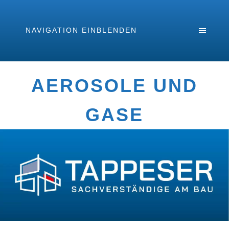
NAVIGATION EINBLENDEN
AEROSOLE UND
GASE