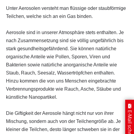
Unter Aerosolen versteht man flüssige oder staubförmige
Teilchen, welche sich an ein Gas binden.
Aerosole sind in unserer Atmosphäre stets enthalten. Je
nach Zusammensetzung sind sie völlig ungefährlich bis
stark gesundheitsgefährdend. Sie können natürliche
organische Anteile wie Pollen, Sporen, Viren und
Bakterien sowie natürliche anorganische Anteile wie
Staub, Rauch, Seesalz, Wassertröpfchen enthalten.
Hinzu kommen die von uns Menschen eingebrachte
Verbrennungsprodukte wie Rauch, Asche, Stäube und
künstliche Nanopartikel.
E-Mail schreiben
Die Giftigkeit der Aerosole hängt nicht nur von ihrer
Mischung, sondern auch von der Teilchengröße ab. Je
kleiner die Teilchen, desto länger schweben sie in der