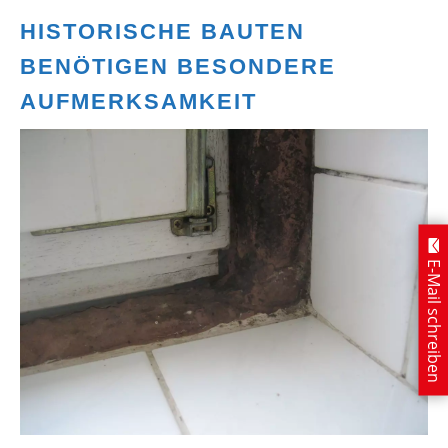
HISTORISCHE BAUTEN
BENÖTIGEN BESONDERE
AUFMERKSAMKEIT
E-Mail schreiben