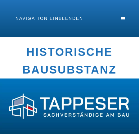
NAVIGATION EINBLENDEN
HISTORISCHE
BAUSUBSTANZ