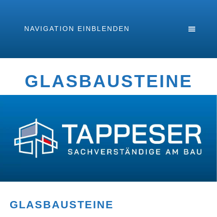
NAVIGATION EINBLENDEN
GLASBAUSTEINE
GLASBAUSTEINE