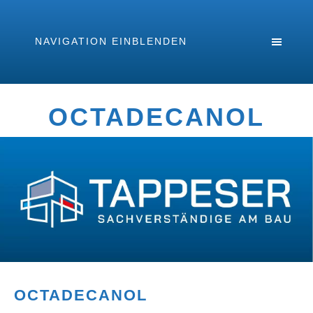
NAVIGATION EINBLENDEN
OCTADECANOL
OCTADECANOL