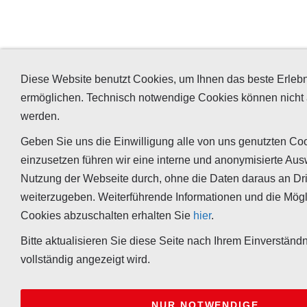
Diese Website benutzt Cookies, um Ihnen das beste Erlebn
ermöglichen. Technisch notwendige Cookies können nicht 
werden.
Geben Sie uns die Einwilligung alle von uns genutzten Co
einzusetzen führen wir eine interne und anonymisierte Aus
Nutzung der Webseite durch, ohne die Daten daraus an Dri
weiterzugeben. Weiterführende Informationen und die Mögl
Cookies abzuschalten erhalten Sie
hier
.
Bitte aktualisieren Sie diese Seite nach Ihrem Einverständn
vollständig angezeigt wird.
NUR NOTWENDIGE