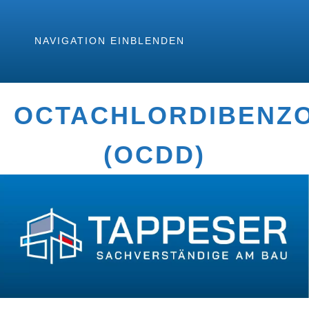
NAVIGATION EINBLENDEN
OCTACHLORDIBENZO
(OCDD)