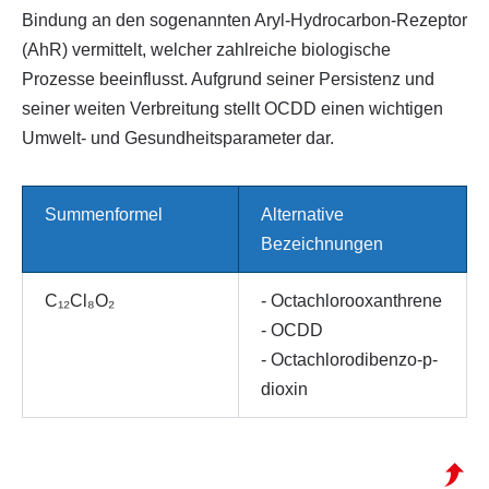
Bindung an den sogenannten Aryl-Hydrocarbon-Rezeptor
(AhR) vermittelt, welcher zahlreiche biologische
Prozesse beeinflusst. Aufgrund seiner Persistenz und
seiner weiten Verbreitung stellt OCDD einen wichtigen
Umwelt- und Gesundheitsparameter dar.
Summenformel
Alternative
Bezeichnungen
C₁₂Cl₈O₂
- Octachlorooxanthrene
- OCDD
- Octachlorodibenzo-p-
dioxin