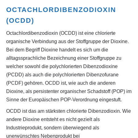
OCTACHLORDIBENZODIOXIN
(OCDD)
Octachlordibenzodioxin (OCDD) ist eine chlorierte
organische Verbindung aus der Stoffgruppe der Dioxine.
Bei dem Begriff Dioxine handelt es sich um die
alltagssprachliche Bezeichnung einer Stoffgruppe zu
welcher sowohl die polychlorierten Dibenzodioxine
(PCDD) als auch die polychlorierten Dibenzofurane
(PCDF) gehören. OCDD ist, wie auch die anderen
Dioxine, als persistenter organischer Schadstoff (POP) im
Sinne der Europäischen POP-Verordnung eingestuft.
OCDD ist das am stärksten chlorierte Dibenzodioxin. Wie
andere Dioxine entsteht es nicht gezielt als
Industrieprodukt, sondern überwiegend als
unerwünschtes Nebenprodukt bei