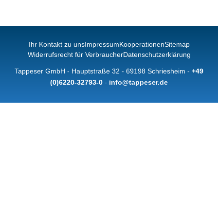
Ihr Kontakt zu uns
Impressum
Kooperationen
Sitemap
Widerrufsrecht für Verbraucher
Datenschutzerklärung
Tappeser GmbH - Hauptstraße 32 - 69198 Schriesheim -
+49
(0)6220-32793-0
-
info@tappeser.de