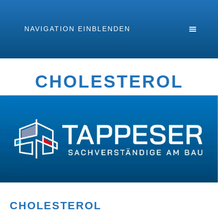
NAVIGATION EINBLENDEN
CHOLESTEROL
CHOLESTEROL