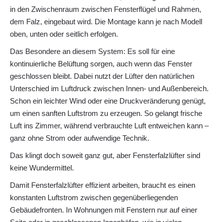
in den Zwischenraum zwischen Fensterflügel und Rahmen,
dem Falz, eingebaut wird. Die Montage kann je nach Modell
oben, unten oder seitlich erfolgen.
Das Besondere an diesem System: Es soll für eine
kontinuierliche Belüftung sorgen, auch wenn das Fenster
geschlossen bleibt. Dabei nutzt der Lüfter den natürlichen
Unterschied im Luftdruck zwischen Innen- und Außenbereich.
Schon ein leichter Wind oder eine Druckveränderung genügt,
um einen sanften Luftstrom zu erzeugen. So gelangt frische
Luft ins Zimmer, während verbrauchte Luft entweichen kann –
ganz ohne Strom oder aufwendige Technik.
Das klingt doch soweit ganz gut, aber Fensterfalzlüfter sind
keine Wundermittel.
Damit Fensterfalzlüfter effizient arbeiten, braucht es einen
konstanten Luftstrom zwischen gegenüberliegenden
Gebäudefronten. In Wohnungen mit Fenstern nur auf einer