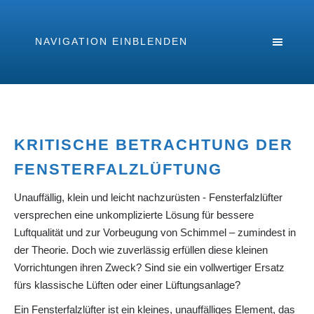
NAVIGATION EINBLENDEN
KRITISCHE BETRACHTUNG DER
FENSTERFALZLÜFTUNG
Unauffällig, klein und leicht nachzurüsten - Fensterfalzlüfter
versprechen eine unkomplizierte Lösung für bessere
Luftqualität und zur Vorbeugung von Schimmel – zumindest in
der Theorie. Doch wie zuverlässig erfüllen diese kleinen
Vorrichtungen ihren Zweck? Sind sie ein vollwertiger Ersatz
fürs klassische Lüften oder einer Lüftungsanlage?
Ein Fensterfalzlüfter ist ein kleines, unauffälliges Element, das