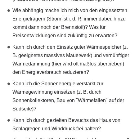
Wie abhängig mache ich mich von den eingesetzten
Energieträgern (Strom ist i. d. R. immer dabei, hinzu
kommt dann noch der Brennstoff)? Was für
Preisentwicklungen sind zukünftig zu erwarten?
Kann ich durch den Einsatz guter Wärmespeicher (z.
B. geeignetes massives Mauerwerk) und vernünftiger
Wärmedämmung (hier wird oft maßlos übertrieben)
den Energieverbrauch reduzieren?
Kann ich die Sonnenenergie verstärkt zur
Wärmegewinnung einsetzen (z. B. durch
Sonnenkollektoren, Bau von "Wärmefallen" auf der
Südseite)?
Kann ich durch gezielten Bewuchs das Haus von
Schlagregen und Winddruck frei halten?