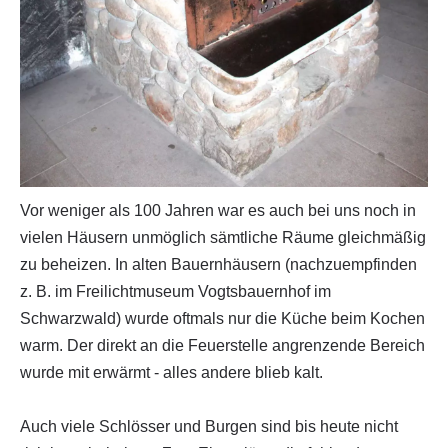
Vor weniger als 100 Jahren war es auch bei uns noch in
vielen Häusern unmöglich sämtliche Räume gleichmäßig
zu beheizen. In alten Bauernhäusern (nachzuempfinden
z. B. im Freilichtmuseum Vogtsbauernhof im
Schwarzwald) wurde oftmals nur die Küche beim Kochen
warm. Der direkt an die Feuerstelle angrenzende Bereich
wurde mit erwärmt - alles andere blieb kalt.
Auch viele Schlösser und Burgen sind bis heute nicht