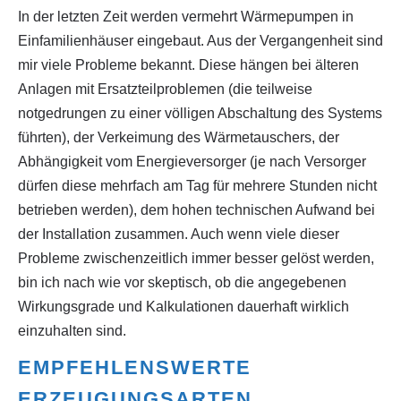
In der letzten Zeit werden vermehrt Wärmepumpen in
Einfamilienhäuser eingebaut. Aus der Vergangenheit sind
mir viele Probleme bekannt. Diese hängen bei älteren
Anlagen mit Ersatzteilproblemen (die teilweise
notgedrungen zu einer völligen Abschaltung des Systems
führten), der Verkeimung des Wärmetauschers, der
Abhängigkeit vom Energieversorger (je nach Versorger
dürfen diese mehrfach am Tag für mehrere Stunden nicht
betrieben werden), dem hohen technischen Aufwand bei
der Installation zusammen. Auch wenn viele dieser
Probleme zwischenzeitlich immer besser gelöst werden,
bin ich nach wie vor skeptisch, ob die angegebenen
Wirkungsgrade und Kalkulationen dauerhaft wirklich
einzuhalten sind.
EMPFEHLENSWERTE
ERZEUGUNGSARTEN