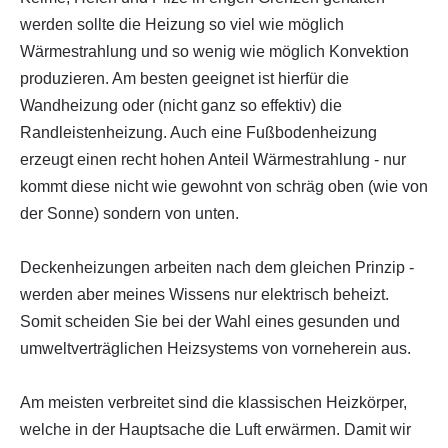
werden sollte die Heizung so viel wie möglich
Wärmestrahlung und so wenig wie möglich Konvektion
produzieren. Am besten geeignet ist hierfür die
Wandheizung oder (nicht ganz so effektiv) die
Randleistenheizung. Auch eine Fußbodenheizung
erzeugt einen recht hohen Anteil Wärmestrahlung - nur
kommt diese nicht wie gewohnt von schräg oben (wie von
der Sonne) sondern von unten.
Deckenheizungen arbeiten nach dem gleichen Prinzip -
werden aber meines Wissens nur elektrisch beheizt.
Somit scheiden Sie bei der Wahl eines gesunden und
umweltverträglichen Heizsystems von vorneherein aus.
Am meisten verbreitet sind die klassischen Heizkörper,
welche in der Hauptsache die Luft erwärmen. Damit wir