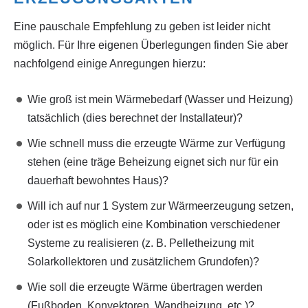
Eine pauschale Empfehlung zu geben ist leider nicht
möglich. Für Ihre eigenen Überlegungen finden Sie aber
nachfolgend einige Anregungen hierzu:
Wie groß ist mein Wärmebedarf (Wasser und Heizung)
tatsächlich (dies berechnet der Installateur)?
Wie schnell muss die erzeugte Wärme zur Verfügung
stehen (eine träge Beheizung eignet sich nur für ein
dauerhaft bewohntes Haus)?
Will ich auf nur 1 System zur Wärmeerzeugung setzen,
oder ist es möglich eine Kombination verschiedener
Systeme zu realisieren (z. B. Pelletheizung mit
Solarkollektoren und zusätzlichem Grundofen)?
Wie soll die erzeugte Wärme übertragen werden
(Fußboden, Konvektoren, Wandheizung, etc.)?