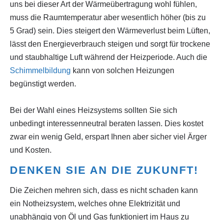
uns bei dieser Art der Wärmeübertragung wohl fühlen,
muss die Raumtemperatur aber wesentlich höher (bis zu
5 Grad) sein. Dies steigert den Wärmeverlust beim Lüften,
lässt den Energieverbrauch steigen und sorgt für trockene
und staubhaltige Luft während der Heizperiode. Auch die
Schimmelbildung
kann von solchen Heizungen
begünstigt werden.
Bei der Wahl eines Heizsystems sollten Sie sich
unbedingt interessenneutral beraten lassen. Dies kostet
zwar ein wenig Geld, erspart Ihnen aber sicher viel Ärger
und Kosten.
DENKEN SIE AN DIE ZUKUNFT!
Die Zeichen mehren sich, dass es nicht schaden kann
ein Notheizsystem, welches ohne Elektrizität und
unabhängig von Öl und Gas funktioniert im Haus zu