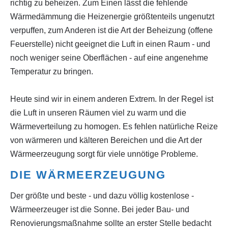
richtig zu beheizen. Zum Einen lässt die fehlende
Wärmedämmung die Heizenergie größtenteils ungenutzt
verpuffen, zum Anderen ist die Art der Beheizung (offene
Feuerstelle) nicht geeignet die Luft in einen Raum - und
noch weniger seine Oberflächen - auf eine angenehme
Temperatur zu bringen.
Heute sind wir in einem anderen Extrem. In der Regel ist
die Luft in unseren Räumen viel zu warm und die
Wärmeverteilung zu homogen. Es fehlen natürliche Reize
von wärmeren und kälteren Bereichen und die Art der
Wärmeerzeugung sorgt für viele unnötige Probleme.
DIE WÄRMEERZEUGUNG
Der größte und beste - und dazu völlig kostenlose -
Wärmeerzeuger ist die Sonne. Bei jeder Bau- und
Renovierungsmaßnahme sollte an erster Stelle bedacht