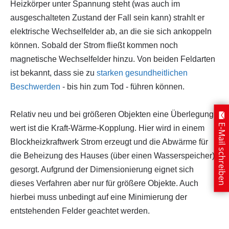
Heizkörper unter Spannung steht (was auch im
ausgeschalteten Zustand der Fall sein kann) strahlt er
elektrische Wechselfelder ab, an die sie sich ankoppeln
können. Sobald der Strom fließt kommen noch
magnetische Wechselfelder hinzu. Von beiden Feldarten
ist bekannt, dass sie zu
starken gesundheitlichen
Beschwerden
- bis hin zum Tod - führen können.
Relativ neu und bei größeren Objekten eine Überlegung
E-Mail schreiben
wert ist die Kraft-Wärme-Kopplung. Hier wird in einem
Blockheizkraftwerk Strom erzeugt und die Abwärme für
die Beheizung des Hauses (über einen Wasserspeicher)
gesorgt. Aufgrund der Dimensionierung eignet sich
dieses Verfahren aber nur für größere Objekte. Auch
hierbei muss unbedingt auf eine Minimierung der
entstehenden Felder geachtet werden.