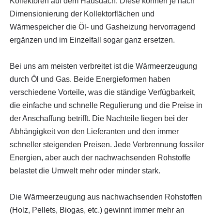
Kollektoren auf dem Hausdach. Diese können je nach
Dimensionierung der Kollektorflächen und
Wärmespeicher die Öl- und Gasheizung hervorragend
ergänzen und im Einzelfall sogar ganz ersetzen.
Bei uns am meisten verbreitet ist die Wärmeerzeugung
durch Öl und Gas. Beide Energieformen haben
verschiedene Vorteile, was die ständige Verfügbarkeit,
die einfache und schnelle Regulierung und die Preise in
der Anschaffung betrifft. Die Nachteile liegen bei der
Abhängigkeit von den Lieferanten und den immer
schneller steigenden Preisen. Jede Verbrennung fossiler
Energien, aber auch der nachwachsenden Rohstoffe
belastet die Umwelt mehr oder minder stark.
Die Wärmeerzeugung aus nachwachsenden Rohstoffen
(Holz, Pellets, Biogas, etc.) gewinnt immer mehr an