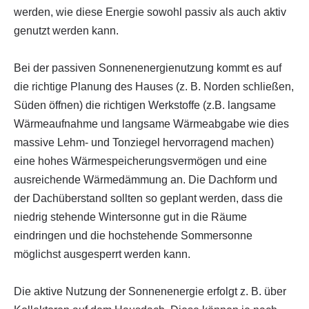
werden, wie diese Energie sowohl passiv als auch aktiv
genutzt werden kann.
Bei der passiven Sonnenenergienutzung kommt es auf
die richtige Planung des Hauses (z. B. Norden schließen,
Süden öffnen) die richtigen Werkstoffe (z.B. langsame
Wärmeaufnahme und langsame Wärmeabgabe wie dies
massive Lehm- und Tonziegel hervorragend machen)
eine hohes Wärmespeicherungsvermögen und eine
ausreichende Wärmedämmung an. Die Dachform und
der Dachüberstand sollten so geplant werden, dass die
niedrig stehende Wintersonne gut in die Räume
eindringen und die hochstehende Sommersonne
möglichst ausgesperrt werden kann.
Die aktive Nutzung der Sonnenenergie erfolgt z. B. über