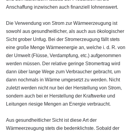
Anschaffung inzwischen auch finanziell lohnenswert.
Die Verwendung von Strom zur Wärmeerzeugung ist
sowohl aus gesundheitlicher, als auch aus ökologischer
Sicht grober Unfug. Bei der Stromerzeugung fällt stets
eine große Menge Wärmeenergie an, welche i. d. R. von
der Umwelt (Flüsse, Verdampfung, etc.) aufgenommen
werden müssen. Der relative geringe Stromertrag wird
dann über lange Wege zum Verbraucher gebracht, um
dann nochmals in Wärme umgesetzt zu werden. Nicht
zuletzt werden nicht nur bei der Herstellung von Strom,
sondern auch bei er Herstellung der Kraftwerke und
Leitungen riesige Mengen an Energie verbraucht.
Aus gesundheitlicher Sicht ist diese Art der
Wärmeerzeugung stets die bedenklichste. Sobald der