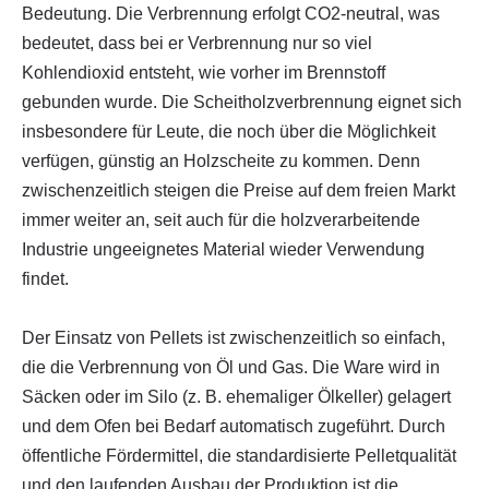
Bedeutung. Die Verbrennung erfolgt CO2-neutral, was
bedeutet, dass bei er Verbrennung nur so viel
Kohlendioxid entsteht, wie vorher im Brennstoff
gebunden wurde. Die Scheitholzverbrennung eignet sich
insbesondere für Leute, die noch über die Möglichkeit
verfügen, günstig an Holzscheite zu kommen. Denn
zwischenzeitlich steigen die Preise auf dem freien Markt
immer weiter an, seit auch für die holzverarbeitende
Industrie ungeeignetes Material wieder Verwendung
findet.
Der Einsatz von Pellets ist zwischenzeitlich so einfach,
die die Verbrennung von Öl und Gas. Die Ware wird in
Säcken oder im Silo (z. B. ehemaliger Ölkeller) gelagert
und dem Ofen bei Bedarf automatisch zugeführt. Durch
öffentliche Fördermittel, die standardisierte Pelletqualität
und den laufenden Ausbau der Produktion ist die