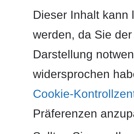
Dieser Inhalt kann 
werden, da Sie der
Darstellung notwe
widersprochen hab
Cookie-Kontrollzen
Präferenzen anzup