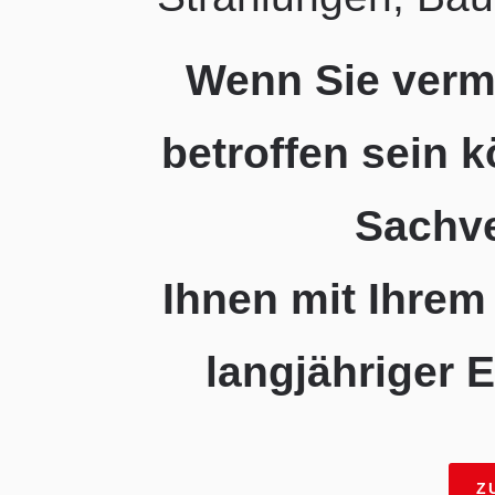
Wenn Sie verm
betroffen sein 
Sachve
Ihnen mit Ihre
langjähriger E
Z