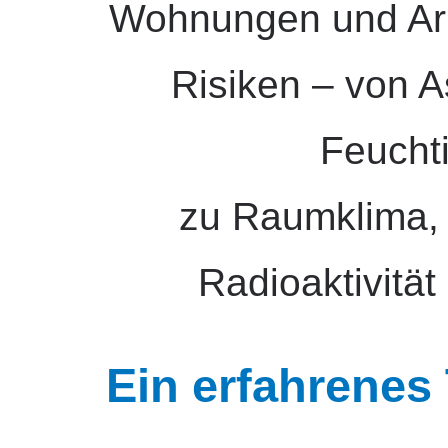
Wohnungen und Arb
Risiken – von 
Feuchti
zu Raumklima, 
Radioaktivität
Ein erfahrenes 