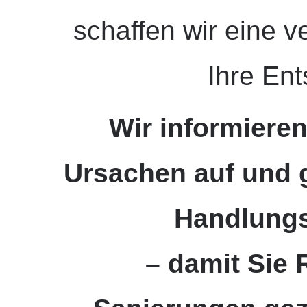
schaffen wir eine v
Ihre En
Wir informieren
Ursachen auf und 
Handlung
– damit Sie 