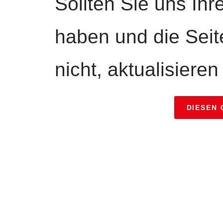
Sollten Sie uns Ihr
haben und die Seit
nicht, aktualisieren
DIESEN