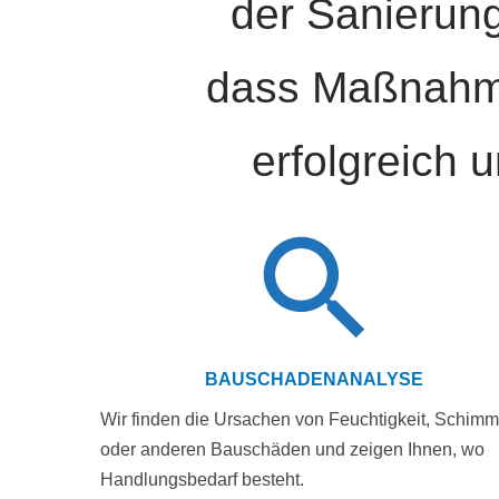
der Sanierung
dass Maßnahm
erfolgreich 
BAUSCHADENANALYSE
Wir finden die Ursachen von Feuchtigkeit, Schimm
oder anderen Bauschäden und zeigen Ihnen, wo
Handlungsbedarf besteht.