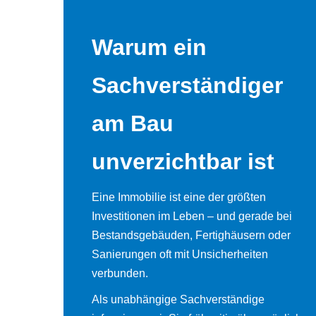
Warum ein
Sachverständiger
am Bau
unverzichtbar ist
Eine Immobilie ist eine der größten
Investitionen im Leben – und gerade bei
Bestandsgebäuden, Fertighäusern oder
Sanierungen oft mit Unsicherheiten
verbunden.
Als unabhängige Sachverständige