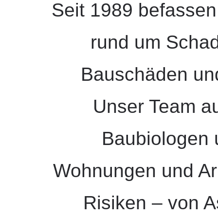
Seit 1989 befassen 
rund um Schads
Bauschäden un
Unser Team a
Baubiologen 
Wohnungen und Arb
Risiken – von 