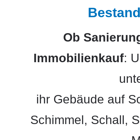
Bestand
Ob Sanierung
Immobilienkauf
: 
unt
ihr Gebäude auf Sc
Schimmel, Schall, S