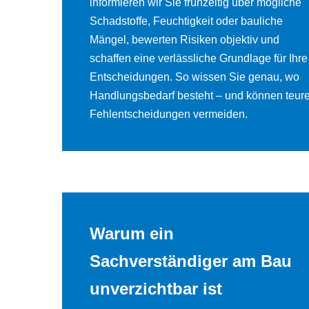
informieren wir Sie frühzeitig über mögliche
Schadstoffe, Feuchtigkeit oder bauliche
Mängel, bewerten Risiken objektiv und
schaffen eine verlässliche Grundlage für Ihre
Entscheidungen. So wissen Sie genau, wo
Handlungsbedarf besteht – und können teur
Fehlentscheidungen vermeiden.
Warum ein
Sachverständiger am Bau
unverzichtbar ist