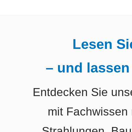
Lesen Si
– und lassen 
Entdecken Sie uns
mit Fachwissen 
Strahlungen, Bau