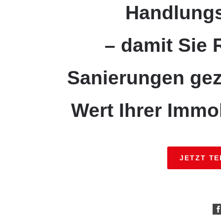
Handlung
– damit Sie 
Sanierungen gez
Wert Ihrer Immo
JETZT T