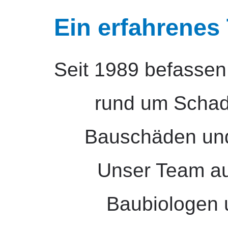
Ein erfahrenes 
Seit 1989 befassen 
rund um Schads
Bauschäden un
Unser Team a
Baubiologen 