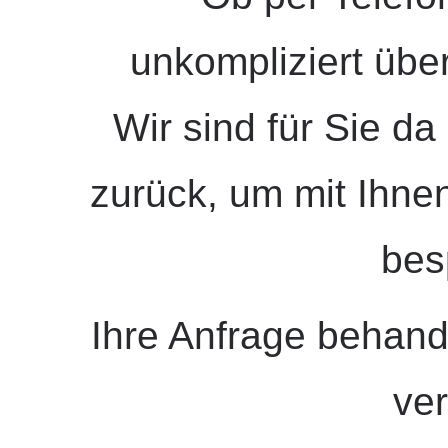
unkompliziert übe
Wir sind für Sie d
zurück, um mit Ihnen
bes
Ihre Anfrage behande
ver