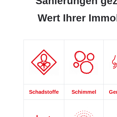
Sanierungen gez
Wert Ihrer Immo
Schadstoffe
Schimmel
Ge