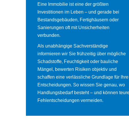
Eine Immobilie ist eine der größten
Investitionen im Leben – und gerade bei
Bestandsgebäuden, Fertighäusern oder
Sanierungen oft mit Unsicherheiten
verbunden.
Als unabhängige Sachverständige
informieren wir Sie frühzeitig über mögliche
Schadstoffe, Feuchtigkeit oder bauliche
Mängel, bewerten Risiken objektiv und
schaffen eine verlässliche Grundlage für Ihre
Entscheidungen. So wissen Sie genau, wo
Handlungsbedarf besteht – und können teur
Fehlentscheidungen vermeiden.