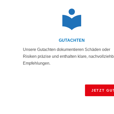
GUTACHTEN
Unsere Gutachten dokumentieren Schäden oder
Risiken präzise und enthalten klare, nachvollzieh
Empfehlungen.
JETZT GU